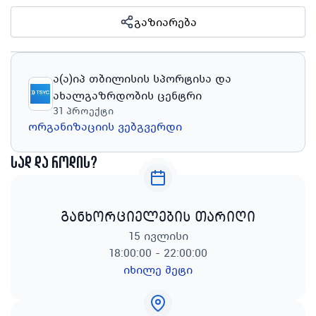
გაზიარება
ა(ა)იპ თბილისის სპორტისა და
ახალგაზრდობის ცენტრი
31
პროექტი
ორგანიზაციის ვებგვერდი
სად და როდის?
განხორციელების თარიღი
15 ივლისი
18:00:00 - 22:00:00
იხილე მეტი