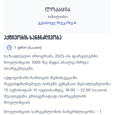
ლოკაცია
თბილისი
გვიპოვე რუკაზე
აქტივობის ხანგრძლივობა
1 დრო (საათი)
საზაფხულო პროგრამა 2025-ის ფარგლებში
ბოულინგით 1000-ზე მეტი ახალგაზრდა
ისარგებლებს.
აქტივობაში ჩართვის შემთხვევაში
რეგისტრირებულ პირებს ექნებათ შესაძლებლობა
15 ივნისიდან 15 ივლისამდე, 18:00 – 22:00 საათის
შუალედში ერთჯერადად ისარგებლონ
ბოულინგით.
ბოულინგით სარგებლობის ხანგრძლივობა - 1