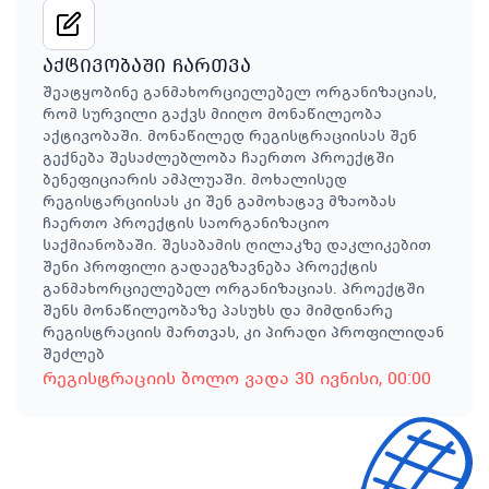
აქტივობაში ჩართვა
შეატყობინე განმახორციელებელ ორგანიზაციას,
რომ სურვილი გაქვს მიიღო მონაწილეობა
აქტივობაში. მონაწილედ რეგისტრაციისას შენ
გექნება შესაძლებლობა ჩაერთო პროექტში
ბენეფიციარის ამპლუაში. მოხალისედ
რეგისტარციისას კი შენ გამოხატავ მზაობას
ჩაერთო პროექტის საორგანიზაციო
საქმიანობაში. შესაბამის ღილაკზე დაკლიკებით
შენი პროფილი გადაეგზავნება პროექტის
განმახორციელებელ ორგანიზაციას. პროექტში
შენს მონაწილეობაზე პასუხს და მიმდინარე
რეგისტრაციის მართვას, კი პირადი პროფილიდან
შეძლებ
რეგისტრაციის ბოლო ვადა
30 ივნისი
, 00:00