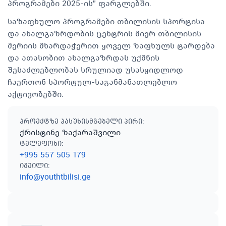
პროგრამები 2025-ის” ფარგლებში.
საზაფხულო პროგრამები თბილისის სპორტისა
და ახალგაზრდობის ცენტრის მიერ თბილისის
მერიის მხარდაჭერით ყოველ ზაფხულს ტარდება
და ათასობით ახალგაზრდას უქმნის
შესაძლებლობას სრულიად უსასყიდლოდ
ჩაერთონ სპორტულ-საგანმანათლებლო
აქტივობებში.
პროექტზე პასუხისმგებელი პირი
:
ქრისტინე ზაქარაშვილი
ტელეფონი
:
+995 557 505 179
იმეილი
:
info@youthtbilisi.ge