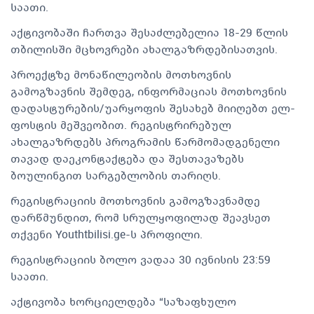
საათი.
აქტივობაში ჩართვა შესაძლებელია 18-29 წლის
თბილისში მცხოვრები ახალგაზრდებისათვის.
პროექტზე მონაწილეობის მოთხოვნის
გამოგზავნის შემდეგ, ინფორმაციას მოთხოვნის
დადასტურების/უარყოფის შესახებ მიიღებთ ელ-
ფოსტის მეშვეობით. რეგისტრირებულ
ახალგაზრდებს პროგრამის წარმომადგენელი
თავად დაეკონტაქტება და შესთავაზებს
ბოულინგით სარგებლობის თარიღს.
რეგისტრაციის მოთხოვნის გამოგზავნამდე
დარწმუნდით, რომ სრულყოფილად შეავსეთ
თქვენი Youthtbilisi.ge-ს პროფილი.
რეგისტრაციის ბოლო ვადაა 30 ივნისის 23:59
საათი.
აქტივობა ხორციელდება “საზაფხულო