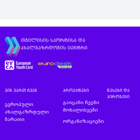
თბილისის სპორტისა და
ახალგაზრდობის ცენტრი
ვინ ვართ ჩვენ
პროექტები
წესები და
პირობები
გაიცანი ჩვენი
ევროპული
მოხალისეები
ახალგაზრდული
ბარათი
ორგანიზაციები