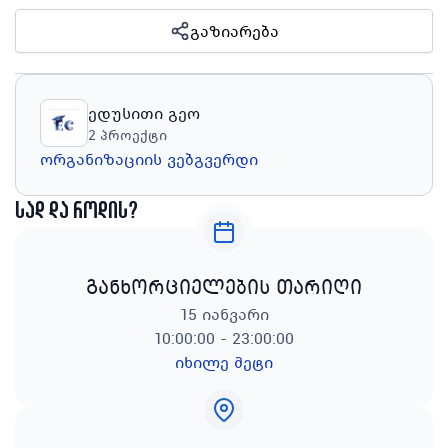
გაზიარება
ედუსითი გეო
2
პროექტი
ორგანიზაციის ვებგვერდი
სად და როდის?
განხორციელების თარიღი
15 იანვარი
10:00:00 - 23:00:00
იხილე მეტი