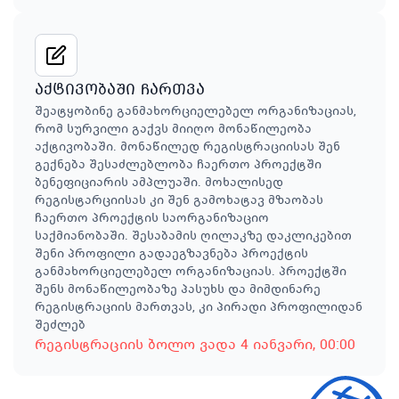
აქტივობაში ჩართვა
შეატყობინე განმახორციელებელ ორგანიზაციას,
რომ სურვილი გაქვს მიიღო მონაწილეობა
აქტივობაში. მონაწილედ რეგისტრაციისას შენ
გექნება შესაძლებლობა ჩაერთო პროექტში
ბენეფიციარის ამპლუაში. მოხალისედ
რეგისტარციისას კი შენ გამოხატავ მზაობას
ჩაერთო პროექტის საორგანიზაციო
საქმიანობაში. შესაბამის ღილაკზე დაკლიკებით
შენი პროფილი გადაეგზავნება პროექტის
განმახორციელებელ ორგანიზაციას. პროექტში
შენს მონაწილეობაზე პასუხს და მიმდინარე
რეგისტრაციის მართვას, კი პირადი პროფილიდან
შეძლებ
რეგისტრაციის ბოლო ვადა
4 იანვარი
, 00:00