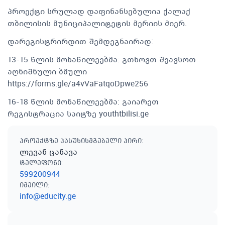
პროექტი სრულად დაფინანსებულია ქალაქ
თბილისის მუნიციპალიტეტის მერიის მიერ.
დარეგისტრირდით შემდეგნაირად:
13-15 წლის მონაწილეებმა: გთხოვთ შეავსოთ
აღნიშნული ბმული
https://forms.gle/a4vVaFatqoDpwe256
16-18 წლის მონაწილეებმა: გაიარეთ
რეგისტრაცია საიტზე youthtbilisi.ge
პროექტზე პასუხისმგებელი პირი
:
ლევან ცანავა
ტელეფონი
:
599200944
იმეილი
:
info@educity.ge