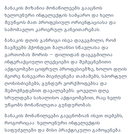
ბანაკის მიზანია მონაწილეებს გააცნოს
ხელოვნური ინტელექტის სამყარო და ხელი
შეუწყოს მათ პროფესიულ ორიენტაციასა და
სამომავლო კარიერულ განვითარებას.
ბანაკის დღის განრიგი ისეა დაგეგმილი, რომ
ბავშვებს ჰქონდეთ ბალანსი სწავლასა და
გართობას შორის — დილიდან დაგეგმილია
ინტერაქციული ლექციები და შემეცნებითი
აქტივობები ციფრულ პროფესიებზე, ხოლო დღის
მეორე ნახევარი მიეძღვნება თამაშებს, სპორტულ
ღონისძიებებს, გუნდურ ვორქშოფებსა და
შემოქმედებით დავალებებს. ყოველი დღე
სრულდება სახალისო აქტივობებით, რაც ხელს
უწყობს მონაწილეთა გუნდურობას.
ბანაკის მონაწილეები გაეცნობიან ისეთ თემებს,
როგორიცაა: ხელოვნური ინტელექტის
საფუძვლები და მისი პრაქტიკული გამოყენება.