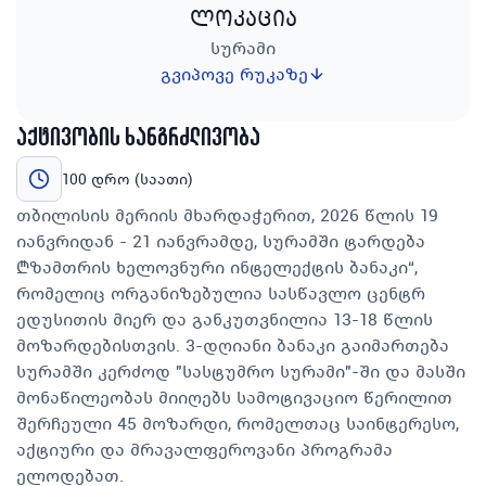
ლოკაცია
სურამი
გვიპოვე რუკაზე
აქტივობის ხანგრძლივობა
100 დრო (საათი)
თბილისის მერიის მხარდაჭერით, 2026 წლის 19
იანვრიდან - 21 იანვრამდე, სურამში ტარდება
„ზამთრის ხელოვნური ინტელექტის ბანაკი“,
რომელიც ორგანიზებულია სასწავლო ცენტრ
ედუსითის მიერ და განკუთვნილია 13-18 წლის
მოზარდებისთვის. 3-დღიანი ბანაკი გაიმართება
სურამში კერძოდ "სასტუმრო სურამი"-ში და მასში
მონაწილეობას მიიღებს სამოტივაციო წერილით
შერჩეული 45 მოზარდი, რომელთაც საინტერესო,
აქტიური და მრავალფეროვანი პროგრამა
ელოდებათ.