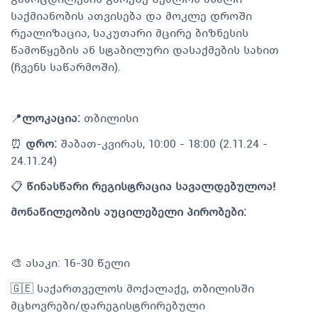
საქმიანობის ათვისება და მოკლე დროში
რეალიზაცია, საკუთარი მცირე ბიზნესის
წამოწყების ან სტაბილური დასაქმების სახით
(ჩვენს საწარმოში).
📍
ლოკაცია:
თბილისი
⏰
დრო:
შაბათ-კვირას, 10:00 - 18:00 (2.11.24 -
24.11.24)
📋
წინასწარი რეგისტრაცია სავალდებულოა!
მონაწილეობის აუცილებელი პირობები:
🎨 ასაკი: 16-30 წელი
🇬🇪 საქართველოს მოქალაქე, თბილისში
მცხოვრები/დარეგისტრირებული