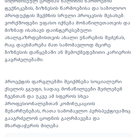
სიღრმისეულ ცოდნას ხალიჩის წარმოების
ტექნიკების, ბიზნესის წარმოებისა და საბოლოო
პროდუქტის შექმნის სრული პროცესის შესახებ.
ვორქშოფები უფასო იქნება მონაწილეთათვის და
მიზნად ისახავს დაინტერესებული
ახალგაზრდებისთვის ახალი უნარების შეძენას,
რაც დაეხმარება მათ სამომავლოდ მცირე
ბიზნესის დაწყებაში ან შემოქმედებითი კარიერის
გაგრძელებაში.
პროექტის ფარგლებში შეიქმნება სოციალური
ქსელის ჯგუფი, სადაც მონაწილეები შეძლებენ
ჩვენთან და უკვე ამ სფეროს სხვა
პროფესიონალებთან კომინუკაციის
შენარჩუნებას, რათა სამომავლო პერსპექტივაშიც
გააგრძელონ ცოდნის გაღრმავება და
მხარდაჭერის მიღება.