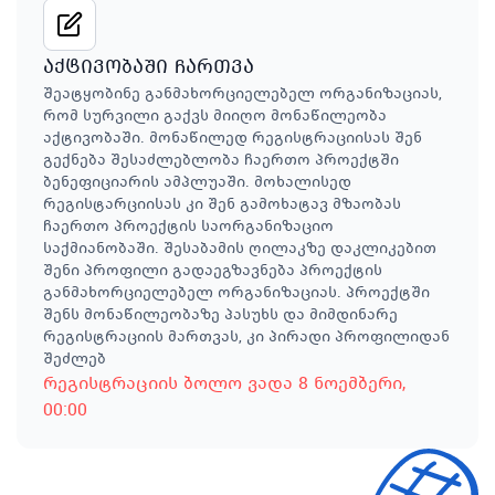
აქტივობაში ჩართვა
შეატყობინე განმახორციელებელ ორგანიზაციას,
რომ სურვილი გაქვს მიიღო მონაწილეობა
აქტივობაში. მონაწილედ რეგისტრაციისას შენ
გექნება შესაძლებლობა ჩაერთო პროექტში
ბენეფიციარის ამპლუაში. მოხალისედ
რეგისტარციისას კი შენ გამოხატავ მზაობას
ჩაერთო პროექტის საორგანიზაციო
საქმიანობაში. შესაბამის ღილაკზე დაკლიკებით
შენი პროფილი გადაეგზავნება პროექტის
განმახორციელებელ ორგანიზაციას. პროექტში
შენს მონაწილეობაზე პასუხს და მიმდინარე
რეგისტრაციის მართვას, კი პირადი პროფილიდან
შეძლებ
რეგისტრაციის ბოლო ვადა
8 ნოემბერი
,
00:00