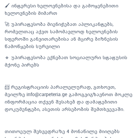
🖌️ ინტერესი ხელოვნებისა და გამოყენებითი
ხელოვნების მიმართ
🚀 უპირატესობა მიენიჭებათ აპლიკანტებს,
რომელთაც აქვთ სამომავლოდ ხელოვნების
სფეროში განვითარებისა ან მცირე ბიზნესის
წამოწყების სურვილი
🔹 უპირატესობა ექნებათ სოციალური სტატუსის
მქონე პირებს
📨 რეგისტრაციის პარალელურად, გთხოვთ,
მეილზე
info@carpeteria.ge
გამოგვიგზავნოთ მოკლე
ინფორმაცია თქვენ შესახებ და დამატებითი
დოკუმენტები, ასეთის არსებობის შემთხვევაში.
თითოეულ შეხვედრაზე 4 მონაწილე მიიღებს