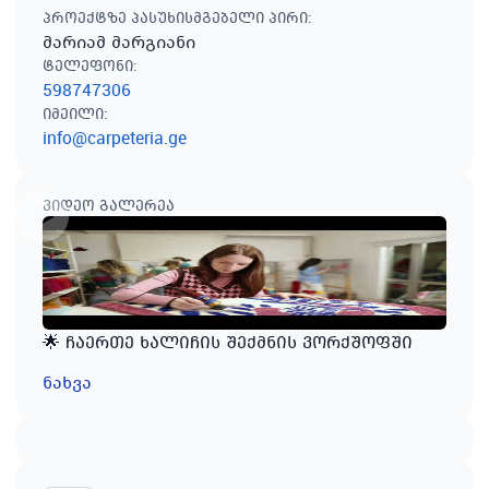
პროექტზე პასუხისმგებელი პირი
:
მარიამ მარგიანი
ტელეფონი
:
598747306
იმეილი
:
info@carpeteria.ge
ვიდეო გალერეა
🌟 ჩაერთე ხალიჩის შექმნის ვორქშოფში
ნახვა