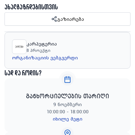
ახალგაზრდებისთვის
გაზიარება
კარპეტერია
8
პროექტი
ორგანიზაციის ვებგვერდი
სად და როდის?
განხორციელების თარიღი
9 ნოემბერი
10:00:00 - 18:00:00
იხილე მეტი