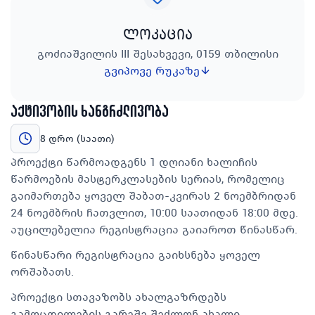
ლოკაცია
გოძიაშვილის III შესახვევი, 0159 თბილისი
გვიპოვე რუკაზე
აქტივობის ხანგრძლივობა
8 დრო (საათი)
პროექტი წარმოადგენს 1 დღიანი ხალიჩის
წარმოების მასტერკლასების სერიას, რომელიც
გაიმართება ყოველ შაბათ-კვირას 2 ნოემბრიდან
24 ნოემბრის ჩათვლით, 10:00 საათიდან 18:00 მდე.
აუცილებელია რეგისტრაცია გაიაროთ წინასწარ.
წინასწარი რეგისტრაცია გაიხსნება ყოველ
ორშაბათს.
პროექტი სთავაზობს ახალგაზრდებს
გამოცდილების გარეშე შეძლონ ახალი