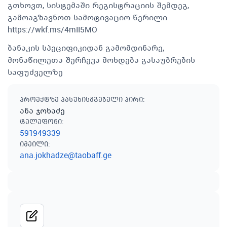
გთხოვთ, სისტემაში რეგისტრაციის შემდეგ,
გამოაგზავნოთ სამოტივაციო წერილი
https://wkf.ms/4mII5MO
ბანაკის სპეციფიკიდან გამომდინარე,
მონაწილეთა შერჩევა მოხდება გასაუბრების
საფუძველზე
პროექტზე პასუხისმგებელი პირი
:
ანა ჯოხაძე
ტელეფონი
:
591949339
იმეილი
:
ana.jokhadze@taobaff.ge