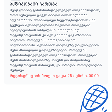
აქტივობაში ჩართვა
შეატყობინე განმახორციელებელ ორგანიზაციას,
რომ სურვილი გაქვს მიიღო მონაწილეობა
აქტივობაში. მონაწილედ რეგისტრაციისას შენ
გექნება შესაძლებლობა ჩაერთო პროექტში
ბენეფიციარის ამპლუაში. მოხალისედ
რეგისტარციისას კი შენ გამოხატავ მზაობას
ჩაერთო პროექტის საორგანიზაციო
საქმიანობაში. შესაბამის ღილაკზე დაკლიკებით
შენი პროფილი გადაეგზავნება პროექტის
განმახორციელებელ ორგანიზაციას. პროექტში
შენს მონაწილეობაზე პასუხს და მიმდინარე
რეგისტრაციის მართვას, კი პირადი პროფილიდან
შეძლებ
რეგისტრაციის ბოლო ვადა
25 ივნისი
, 00:00