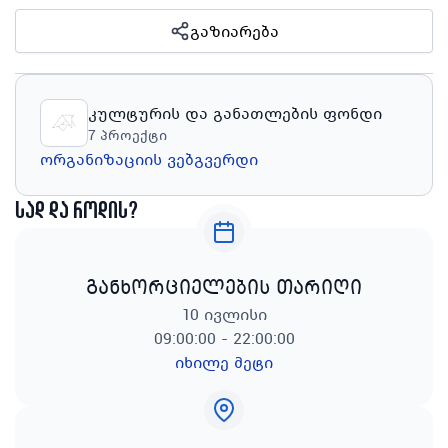
გაზიარება
კულტურის და განათლების ფონდი
7
პროექტი
ორგანიზაციის ვებგვერდი
სად და როდის?
განხორციელების თარიღი
10 ივლისი
09:00:00 - 22:00:00
იხილე მეტი