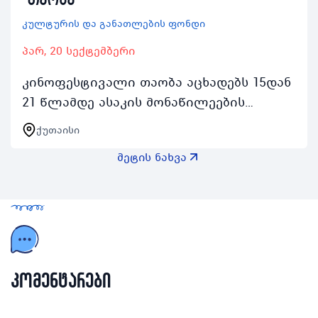
კულტურის და განათლების ფონდი
პარ, 20 სექტემბერი
კინოფესტივალი თაობა აცხადებს 15დან
21 წლამდე ასაკის მონაწილეების
ჟიურის წევრები რეგისტრაციასთაობას
ქუთაისი
მეშვიდე გამოშვება 2024 წლის 20დან 26
მეტის ნახვა
სექტემბრის ჩათ…
კომენტარები