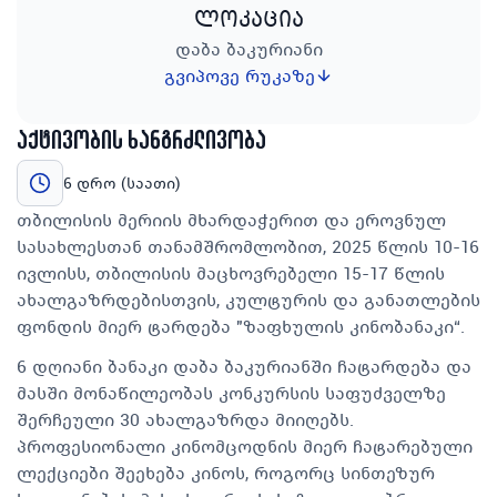
ლოკაცია
დაბა ბაკურიანი
გვიპოვე რუკაზე
აქტივობის ხანგრძლივობა
6 დრო (საათი)
თბილისის მერიის მხარდაჭერით და ეროვნულ
სასახლესთან თანამშრომლობით, 2025 წლის 10-16
ივლისს, თბილისის მაცხოვრებელი 15-17 წლის
ახალგაზრდებისთვის, კულტურის და განათლების
ფონდის მიერ ტარდება "ზაფხულის კინობანაკი“.
6 დღიანი ბანაკი დაბა ბაკურიანში ჩატარდება და
მასში მონაწილეობას კონკურსის საფუძველზე
შერჩეული 30 ახალგაზრდა მიიღებს.
პროფესიონალი კინომცოდნის მიერ ჩატარებული
ლექციები შეეხება კინოს, როგორც სინთეზურ