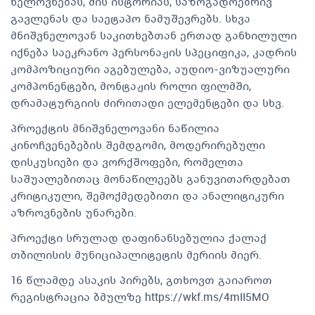
ხელოვნებას, მის ისტორიას, საზოგადოებრივ
გავლენას და საეტაპო ნამუშევრებს. სხვა
მნიშვნელოვან საკითხებთან ერთად განხილული
იქნება საეკრანო პერსონაჟის სპეციფიკა, კადრის
კომპოზიციური აგებულება, აუდიო-ვიზუალური
კომპონენტები, მონტაჟის როლი ფილმში,
დრამატურგიის ძირითადი ელემენტები და სხვ.
პროექტის მნიშვნელოვანი ნაწილია
კინოჩვენებების შემდგომი, მოდერირებული
დისკუსიები და ვორქშოფები, რომელთა
საშუალებითაც მონაწილეებს განუვითარდებათ
კრიტიკული, შემოქმედებითი და ანალიტიკური
აზროვნების უნარები.
პროექტი სრულად დაფინანსებულია ქალაქ
თბილისის მუნიციპალიტეტის მერიის მიერ.
16 წლამდე ასაკის პირებს, გთხოვთ გაიაროთ
რეგისტრაცია ბმულზე https://wkf.ms/4mII5MO