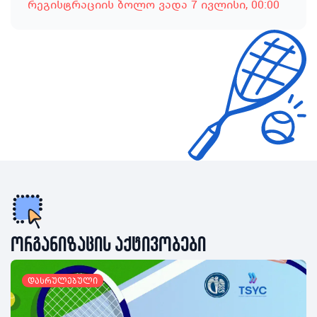
რეგისტრაციის ბოლო ვადა
7 ივლისი
, 00:00
ორგანიზაცის აქტივობები
დასრულებული