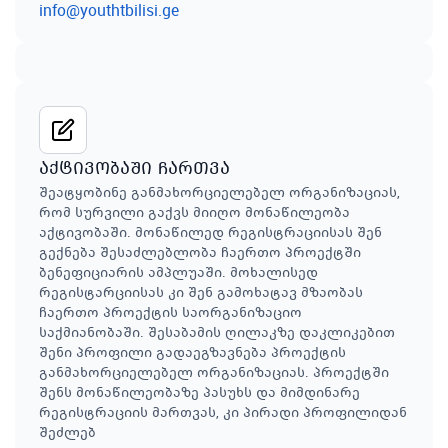
info@youthtbilisi.ge
აქტივობაში ჩართვა
შეატყობინე განმახორციელებელ ორგანიზაციას,
რომ სურვილი გაქვს მიიღო მონაწილეობა
აქტივობაში. მონაწილედ რეგისტრაციისას შენ
გექნება შესაძლებლობა ჩაერთო პროექტში
ბენეფიციარის ამპლუაში. მოხალისედ
რეგისტარციისას კი შენ გამოხატავ მზაობას
ჩაერთო პროექტის საორგანიზაციო
საქმიანობაში. შესაბამის ღილაკზე დაკლიკებით
შენი პროფილი გადაეგზავნება პროექტის
განმახორციელებელ ორგანიზაციას. პროექტში
შენს მონაწილეობაზე პასუხს და მიმდინარე
რეგისტრაციის მართვას, კი პირადი პროფილიდან
შეძლებ