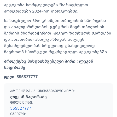
აქტივობა ხორციელდება “საზაფხულო
პროგრამები 2024-ის” ფარგლებში.
საზაფხულო პროგრამები თბილისის სპორტისა
და ახალგაზრდობის ცენტრის მიერ თბილისის
მერიის მხარდაჭერით ყოველ ზაფხულს ტარდება
და ათასობით ახალგაზრდას აძლევს
შესაძლებლობას სრულიად უსასყიდლოდ
ჩაერთონ სპორტულ რეკრეაციულ აქტივობებში.
პროექტზე პასუხისმგებელი პირი : ლევან
ნადირაძე
ტელ: 555527777
პროექტზე პასუხისმგებელი პირი
:
ლევან ნადირაძე
ტელეფონი
:
555527777
იმეილი
: