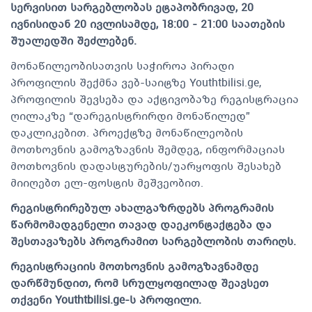
სერვისით სარგებლობას ეტაპობრივად, 20
ივნისიდან 20 ივლისამდე, 18:00 - 21:00 საათების
შუალედში შეძლებენ.
მონაწილეობისათვის საჭიროა პირადი
პროფილის შექმნა ვებ-საიტზე Youthtbilisi.ge,
პროფილის შევსება და აქტივობაზე რეგისტრაცია
ღილაკზე “დარეგისტრირდი მონაწილედ”
დაკლიკებით. პროექტზე მონაწილეობის
მოთხოვნის გამოგზავნის შემდეგ, ინფორმაციას
მოთხოვნის დადასტურების/უარყოფის შესახებ
მიიღებთ ელ-ფოსტის მეშვეობით.
რეგისტრირებულ ახალგაზრდებს პროგრამის
წარმომადგენელი თავად დაეკონტაქტება და
შესთავაზებს პროგრამით სარგებლობის თარიღს.
რეგისტრაციის მოთხოვნის გამოგზავნამდე
დარწმუნდით, რომ სრულყოფილად შეავსეთ
თქვენი Youthtbilisi.ge-ს პროფილი.