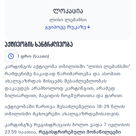
ლოკაცია
ლისი ლემანსი
გვიპოვე რუკაზე
აქტივობის ხანგრძლივობა
1 დრო (საათი)
კარტინგის აქტივობა თბილისში “ლისი ლემანსში”
რამდენიმე ნაკადად წარიმართება და ასობით
ახალგაზრდას მისცემს შესაძლებლობას
დაკავდეს არამხოლოდ კარტინგით, არამედ
ბილიარდით, მაგიდის ჩოგბურთითა და ტირით.
აქტივობაში ჩართვა შესაძლებელია 18-29 წლის
თბილისში მცხოვრები ახალგაზრდებისათვის.
კარტინგზე რეგისტრაციის ბოლო ვადა 7 ივლისის
23:59 საათია,
რეგისტრირებული მონაწილეები