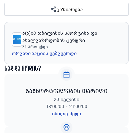
გაზიარება
ა(ა)იპ თბილისის სპორტისა და
ახალგაზრდობის ცენტრი
31
პროექტი
ორგანიზაციის ვებგვერდი
სად და როდის?
განხორციელების თარიღი
20 ივლისი
18:00:00 - 21:00:00
იხილე მეტი