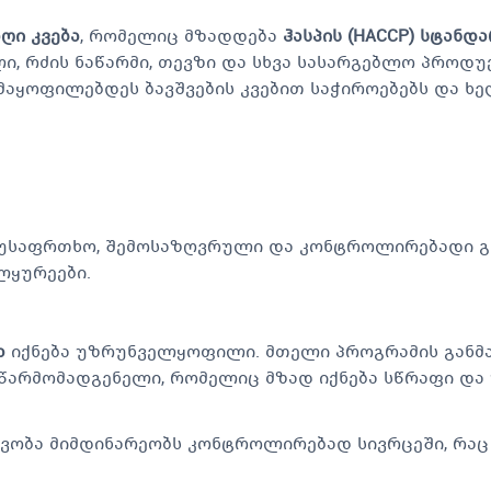
ღი კვება
, რომელიც მზადდება
ჰასპის (HACCP) სტანდ
, რძის ნაწარმი, თევზი და სხვა სასარგებლო პროდუქ
მაყოფილებდეს ბავშვების კვებით საჭიროებებს და ხე
უსაფრთხო, შემოსაზღვრული და კონტროლირებადი გარ
ლყურეები.
ა
იქნება უზრუნველყოფილი. მთელი პროგრამის განმა
წარმომადგენელი, რომელიც მზად იქნება სწრაფი და 
ვობა მიმდინარეობს კონტროლირებად სივრცეში, რაც