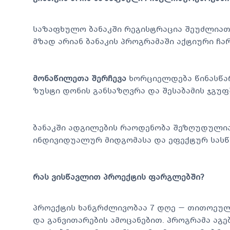
საზაფხულო ბანაკში რეგისტრაცია შეუძლია
მზად არიან ბანაკის პროგრამაში აქტიური ჩ
მონაწილეთა შერჩევა
ხორციელდება წინასწარ
ზუსტი დონის განსაზღვრა და შესაბამის ჯგუ
ბანაკში ადგილების რაოდენობა შეზღუდულია 
ინდივიდუალურ მიდგომასა და ეფექტურ სასწ
რას ვისწავლით პროექტის ფარგლებში?
პროექტის ხანგრძლივობაა 7 დღე — თითოეუ
და განვითარების ამოცანებით. პროგრამა აგე