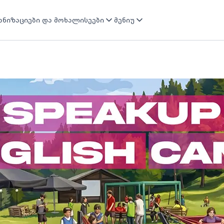
ნიზაციები და მოხალისეები
მენიუ