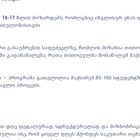
თ
14-17
წლის მოზარდებს, რომლებიც ინგლისურ ენას ფ
ართულობისთვის.
ი გასაუბრების საფუძველზე, რომლის მიზანია თითო
ფში გადანაწილება, რათა თითოეულმა მონაწილემ მაქ
— პროგრამა გათვლილია მაქსიმუმ 80-100 სტუდენტზ
ავლო პროცესს.
ლი დღე დეტალურად, სტრუქტურულად და მიზნობრივა
ბულია ისე, რომ ყოველ დღეს ჰქონდეს საკუთარი თემა