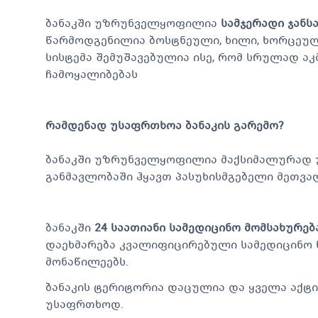
ბანაკში უზრუნველყოფილია
სამჯერადი ჯანსა
წარმოდგენილია ბოსტნეული, ხილი, ხორცეული
სისტემა შემუშავებულია ისე, რომ სრულად აკ
ჩამოყალიბებას
რამდენად უსაფრთხოა ბანაკის გარემო?
ბანაკში უზრუნველყოფილია მაქსიმალურად 
განმავლობაში ჰყავთ პასუხისმგებელი მეთვა
ბანაკში
24 საათიანი სამედიცინო მომსახურებ
დაეხმარება კვალიფიცირებული სამედიცინო 
მონაწილეებს.
ბანაკის ტერიტორია დაცულია და ყველა აქტი
უსაფრთხოდ.