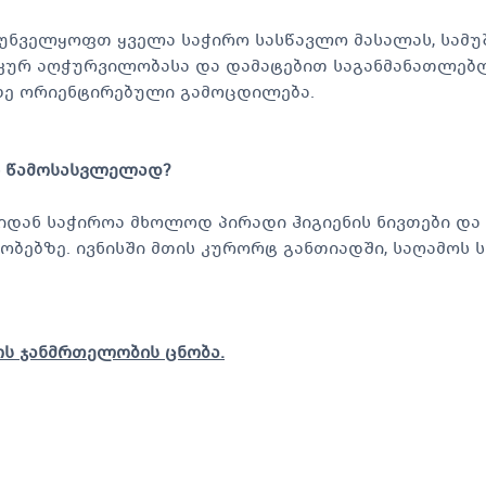
უნველყოფთ ყველა საჭირო სასწავლო მასალას, სამ
ნიკურ აღჭურვილობასა და დამატებით საგანმანათლე
ზე ორიენტირებული გამოცდილება.
ში წამოსასვლელად?
იდან საჭიროა მხოლოდ პირადი ჰიგიენის ნივთები და 
ობებზე. ივნისში მთის კურორტ განთიადში, საღამოს
ს ჯანმრთელობის ცნობა.