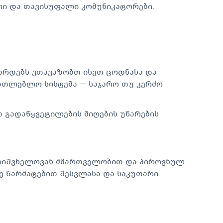
ლი და თავისუფალი კომუნიკატორები.
ზარდებს ვთავაზობთ ისეთ ცოდნასა და
ათლებლო სისტემა — საჯარო თუ კერძო
 გადაწყვეტილების მიღების უნარების
მნიშვნელოვან მმართველობით და პიროვნულ
ზე წარმატებით შესვლასა და საკუთარი