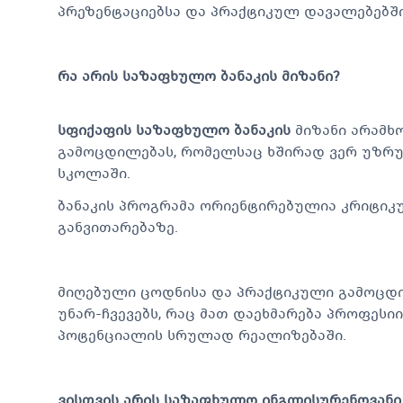
პრეზენტაციებსა და პრაქტიკულ დავალებებში
რა არის საზაფხულო ბანაკის მიზანი?
სფიქაფის საზაფხულო ბანაკის
მიზანი არამხ
გამოცდილებას, რომელსაც ხშირად ვერ უზრუ
სკოლაში.
ბანაკის პროგრამა ორიენტირებულია კრიტიკუ
განვითარებაზე.
მიღებული ცოდნისა და პრაქტიკული გამოცდ
უნარ-ჩვევებს, რაც მათ დაეხმარება პროფესი
პოტენციალის სრულად რეალიზებაში.
ვისთვის არის საზაფხულო ინგლისურენოვანი 