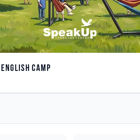
p English Camp