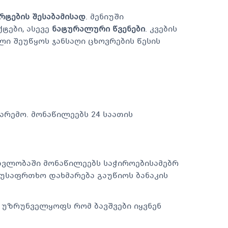
არტების შესაბამისად
. მენიუში
ტები, ასევე
ნატურალური წვენები
. კვების
ლი შეუწყოს ჯანსაღი ცხოვრების წესის
ემო. მონაწილეებს 24 საათის
ვლობაში მონაწილეებს საჭიროებისამებრ
უსაფრთხო დახმარება გაუწიოს ბანაკის
 უზრუნველყოფს რომ ბავშვები იყვნენ