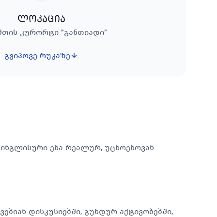
ლოკაცია
 მთის კურორტი "განთიადი"
გვიპოვე რუკაზე
 ინგლისური ენა რეალურ, უცხოენოვან
ებიან დისკუსიებში, გუნდურ აქტივობებში,