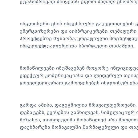
ეტაპობრივად მიიყვანს უფრო მაღალ ენობრი
ინგლისური ენის ინტენსიური გაკვეთილების 
ენერჯაიზერები და აისბრეიკერები, თემატური 
პროექტებზე მუშაობა, კრეატიული პრეზენტაცი
ინტელექტუალური და სპორტული თამაშები.
მონაწილეები იმუშავებენ როგორც ინდივიდუა
ეფექტურ კომუნიკაციასა და ლიდერულ თვისე
ყოველდღიურად გამოიყენებენ ინგლისურ ენა
გარდა ამისა, დაგეგმილია მრავალფეროვანი
დებატებს, ქეისების განხილვას, სიმულაციურ
მიზანია, თითოეულმა მონაწილემ არა მხოლოდ
დაეხმარება მომავალში წარმატებული და თა