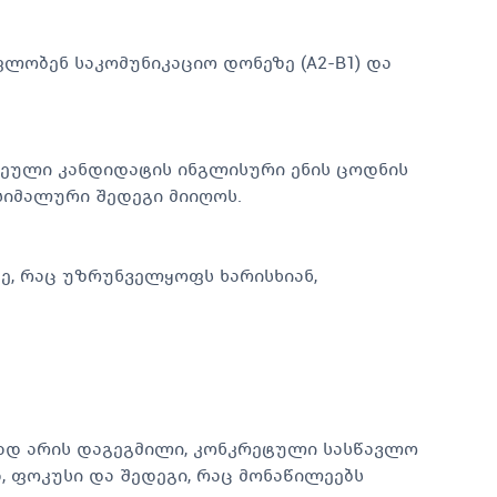
ლობენ საკომუნიკაციო დონეზე (A2-B1) და
ეული კანდიდატის ინგლისური ენის ცოდნის
სიმალური შედეგი მიიღოს.
ე, რაც უზრუნველყოფს ხარისხიან,
დ არის დაგეგმილი, კონკრეტული სასწავლო
, ფოკუსი და შედეგი, რაც მონაწილეებს