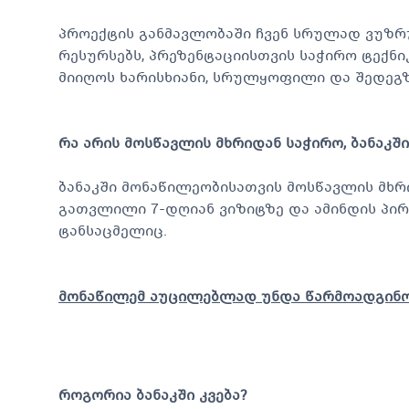
პროექტის განმავლობაში ჩვენ სრულად ვუზრ
რესურსებს, პრეზენტაციისთვის საჭირო ტექ
მიიღოს ხარისხიანი, სრულყოფილი და შედეგ
რა არის მოსწავლის მხრიდან საჭირო, ბანაკ
ბანაკში მონაწილეობისათვის მოსწავლის მხრ
გათვლილი 7-დღიან ვიზიტზე და ამინდის პირ
ტანსაცმელიც.
მონაწილემ აუცილებლად უნდა წარმოადგინო
როგორია ბანაკში კვება?