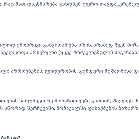
, რაც მათ დაეხმარება გახდნენ უფრო თავდაჯერებუ
ოლოდ ენობრივი განვითარება არის, არამედ ჩვენ მო
ნველყოფს არსებული (უკვე მოძველებული) საგანმან
ლი აზროვნების, ლიდერობის, გუნდური მუშაობისა და
ილების საფუძველზე მონაწილეები გამოიმუშავებენ 
ის სწორად შერჩევაში, მომავალში დასაქმების ბაზარ
ბანაკი?