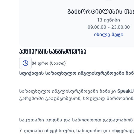
განხორციელების თ
13 ივნისი
09:00:00 - 23:00:00
იხილე მეტი
აქტივობის ხანგრძლივობა
84 დრო (საათი)
სფიქაფის საზაფხულო ინგლისურენოვანი ბანა
საზაფხულო ინგლისურენოვანი ბანაკი
SpeakU
გარემოში გააუმჯობესონ, სრულად წარმოაჩი
საკუთარი ცოდნა და საბოლოოდ გადალახონ ს
7-დღიანი ინტენსიური, სახალისო და ინტერაქ