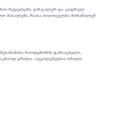
უშაო რვეულებს, ვიზუალურ და ციფრულ
ბლო მასალებს, რათა თითოეულმა მონაწილემ
შესაბამისი რაოდენობის ტანსაცმელი,
 საკმაოდ გრილა. აუცილებელია თბილი