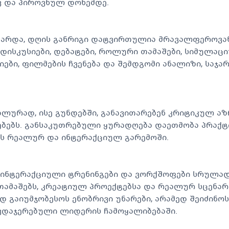
ვ და პიროვნულ დონემდე.
გარდა, დღის განრიგი დატვირთულია მრავალფეროვან
დისკუსიები, დებატები, როლური თამაშები, სიმულაციუ
ები, ფილმების ჩვენება და შემდგომი ანალიზი, საჯარ
ლურად, ისე გუნდებში, განავითარებენ კრიტიკულ აზრ
ბებს. განსაკუთრებული ყურადღება დაეთმობა პრაქტ
ს რეალურ და ინტერაქციულ გარემოში.
, ინტერაქციული ტრენინგები და ვორქშოფები სრულად
 თამაშებს, კრეატიულ პროექტებსა და რეალურ სცენარ
 გაიუმჯობესოს ენობრივი უნარები, არამედ შეიძინ
ვდაჯერებული ლიდერის ჩამოყალიბებაში.