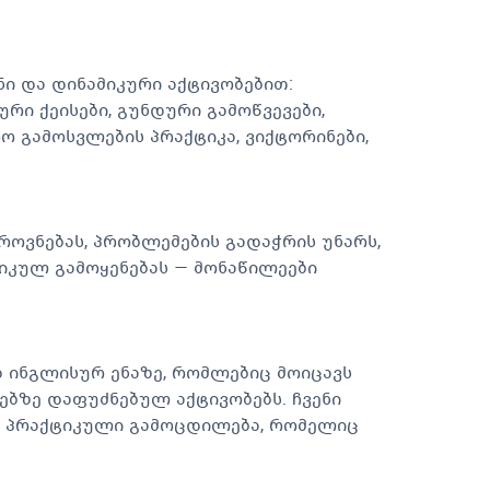
ი და დინამიკური აქტივობებით:
რი ქეისები, გუნდური გამოწვევები,
ო გამოსვლების პრაქტიკა, ვიქტორინები,
ოვნებას, პრობლემების გადაჭრის უნარს,
იკულ გამოყენებას — მონაწილეები
 ინგლისურ ენაზე, რომლებიც მოიცავს
ებზე დაფუძნებულ აქტივობებს. ჩვენი
ოს პრაქტიკული გამოცდილება, რომელიც