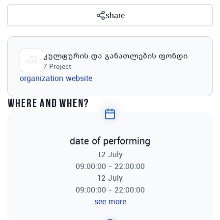
share
კულტურის და განათლების ფონდი
7
Project
organization website
where and when?
date of performing
12 July
09:00:00 - 22:00:00
12 July
09:00:00 - 22:00:00
see more