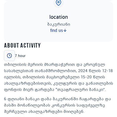
location
ბაკურიანი
find us
about activity
7 hour
თბილისის მერიის მხარდაჭერით და ეროვნულ
სასახლესთან თანამშრომლობით, 2024 წლის 12-18
ივლისს, თბილისის მაცხოვრებელი 15-20 წლის
ახალგაზრდებისთვის, კულტურის და განათლების
ფონდის მიერ ტარდება "თეატრალური ბანაკი“.
6 დღიანი ბანაკი დაბა ბაკურიანში ჩატარდება და
მასში მონაწილეობას კონკურსის საფუძველზე
შერჩეული ახალგაზრდები მიიღებენ.