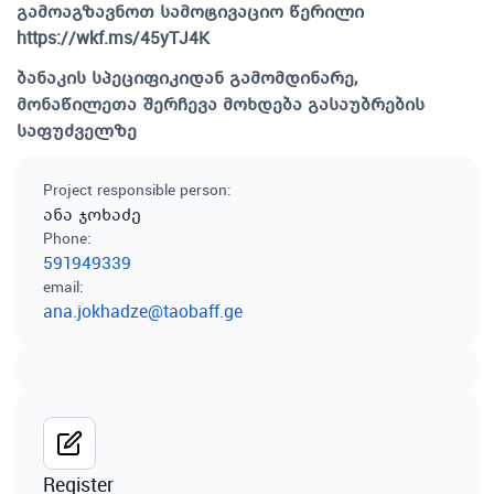
გამოაგზავნოთ სამოტივაციო წერილი
https://wkf.ms/45yTJ4K
ბანაკის სპეციფიკიდან გამომდინარე,
მონაწილეთა შერჩევა მოხდება გასაუბრების
საფუძველზე
Project responsible person
:
ანა ჯოხაძე
Phone
:
591949339
email
:
ana.jokhadze@taobaff.ge
Register