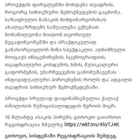
პროექტის ფარგლებში მოხდება თეატრის,
როგორც სინთეზური შემოქმედების გაცნობა.
საზაფხულო ბანაკის მიმდინარეობისას
ახალგაზრდებს საშუალება ექნებათ
მონაწილეობა მიიღონ თეორიულ
მეცადინეობებში და პრაქტიკულად
განახორციელონ მინი სპექტაკლი. აღნიშნული
მოიცავს ინსცენირების, სცენოგრაფიის,
თეატრალური კოსტუმის, ხმის, მუსიკალური
გაფორმების, უნარჩვევების გამომუშავებას.
ინდივიდუალური პიროვნების როლს და ადგილს
თეატრის სინთეზურ შემოქმედებაში.
პროექტი სრულად დაფინანსებულია ქალაქ
თბილისის მუნიციპალიტეტის მერიის მიერ.
16 წლამდე ასაკის პირებს, გთხოვთ გაიაროთ
რეგისტრაცია ბმულზე
https://wkf.ms/45yTJ4K
გთხოვთ, სისტემაში რეგისტრაციის შემდეგ,