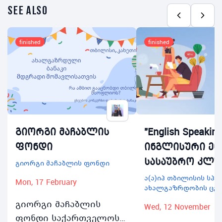
see also
finished
finished
გიორგი მაჩაბლის
"English Speaking
ფონდი
ინგლისური ენ
სასაუბრო კლუ
გიორგი მაჩაბლის ფონდი
ა(ა)იპ თბილისის სპ
Mon, 17 February
ახალგაზრდობის ცე
გიორგი მაჩაბლის
Wed, 12 November
ფონდი საქართველოს