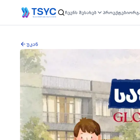
ჩვენს შესახებ
პროექტები
ორგა
უკან