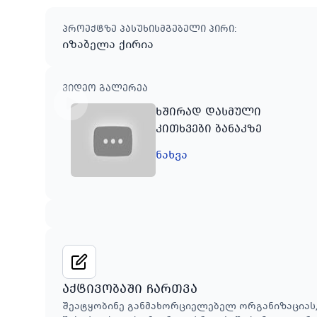
პროექტზე პასუხისმგებელი პირი
:
იზაბელა ქირია
ვიდეო გალერეა
ხშირად დასმული
კითხვები ბანაკზე
ნახვა
აქტივობაში ჩართვა
შეატყობინე განმახორციელებელ ორგანიზაციას,