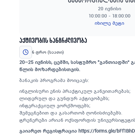
განხორციელების თ
20 ივნისი
10:00:00 - 18:00:00
იხილე მეტი
აქტივობის ხანგრძლივობა
6 დრო (საათი)
20–25 ივნისს, ცემში, სასტუმრო "განთიადში“ 
წლის მოზარდებისთვის.
ბანაკის პროგრამა მოიცავს:
ინგლისური ენის პრაქტიკულ განვითარებას;
ლიდერულ და გუნდურ აქტივობებს;
ინტერაქციულ ვორქშოფებს;
შემეცნებით და გასართობ ღონისძიებებს.
ტრენერები არიან ოქსფორდის უნივერსიტეტი
გაიარეთ რეგისტრაცია
https://forms.gle/bFf1B