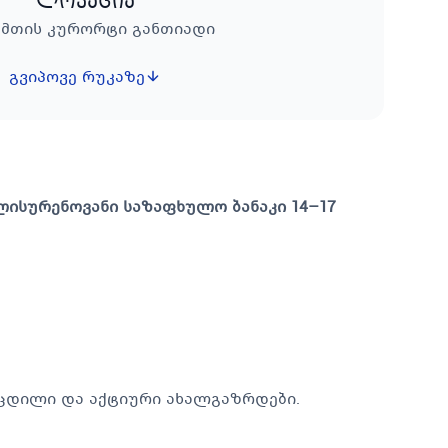
ლოკაცია
, მთის კურორტი განთიადი
გვიპოვე რუკაზე
ინგლისურენოვანი საზაფხულო ბანაკი 14–17
ოცდილი და აქტიური ახალგაზრდები.