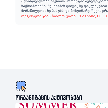
შესაძლებლობა ჩაერთო პროექტში ბენეფიციარის
საქმიანობაში. შესაბამის ღილაკზე დაკლიკები
მონაწილეობაზე პასუხს და მიმდინარე რეგისტრ
რეგისტრაციის ბოლო ვადა
13 ივნისი
, 00:00
ორგანიზაცის აქტივობები