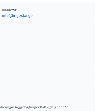
იმეილი
:
info@lingostar.ge
აწილედ რეგისტრაციისას შენ გექნება