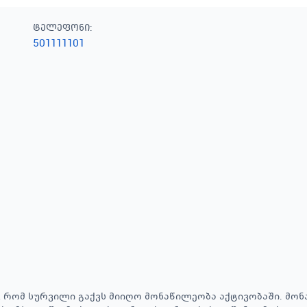
ტელეფონი
:
501111101
 რომ სურვილი გაქვს მიიღო მონაწილეობა აქტივობაში. მონ