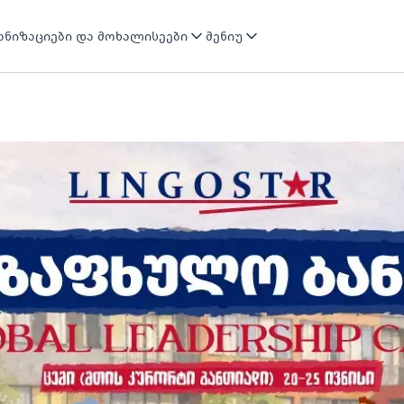
ნიზაციები და მოხალისეები
მენიუ