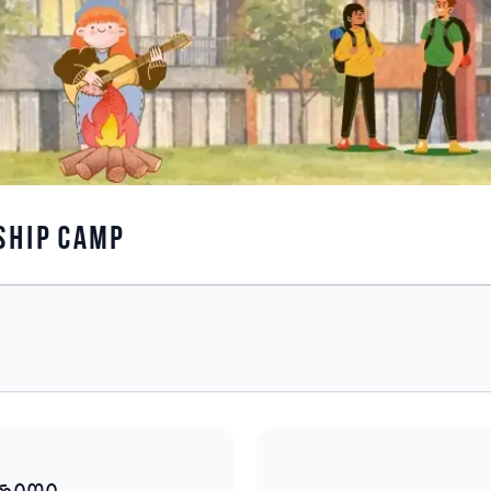
SHIP CAMP