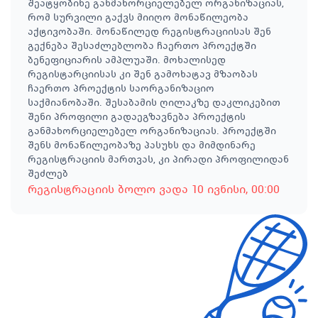
შეატყობინე განმახორციელებელ ორგანიზაციას,
რომ სურვილი გაქვს მიიღო მონაწილეობა
აქტივობაში. მონაწილედ რეგისტრაციისას შენ
გექნება შესაძლებლობა ჩაერთო პროექტში
ბენეფიციარის ამპლუაში. მოხალისედ
რეგისტარციისას კი შენ გამოხატავ მზაობას
ჩაერთო პროექტის საორგანიზაციო
საქმიანობაში. შესაბამის ღილაკზე დაკლიკებით
შენი პროფილი გადაეგზავნება პროექტის
განმახორციელებელ ორგანიზაციას. პროექტში
შენს მონაწილეობაზე პასუხს და მიმდინარე
რეგისტრაციის მართვას, კი პირადი პროფილიდან
შეძლებ
რეგისტრაციის ბოლო ვადა
10 ივნისი
, 00:00