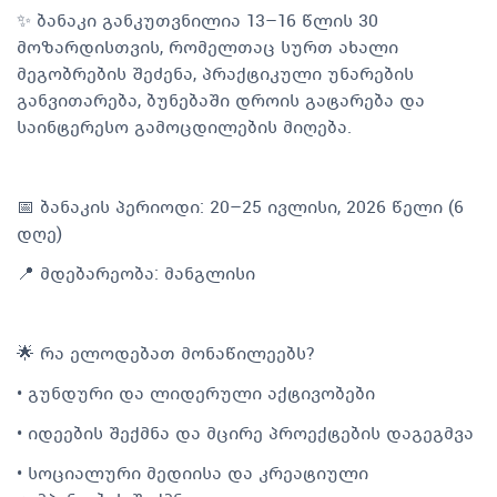
✨ ბანაკი განკუთვნილია 13–16 წლის 30
მოზარდისთვის, რომელთაც სურთ ახალი
მეგობრების შეძენა, პრაქტიკული უნარების
განვითარება, ბუნებაში დროის გატარება და
საინტერესო გამოცდილების მიღება.
📅 ბანაკის პერიოდი: 20–25 ივლისი, 2026 წელი (6
დღე)
📍 მდებარეობა: მანგლისი
🌟 რა ელოდებათ მონაწილეებს?
•⁠ ⁠გუნდური და ლიდერული აქტივობები
•⁠ ⁠იდეების შექმნა და მცირე პროექტების დაგეგმვა
•⁠ ⁠სოციალური მედიისა და კრეატიული