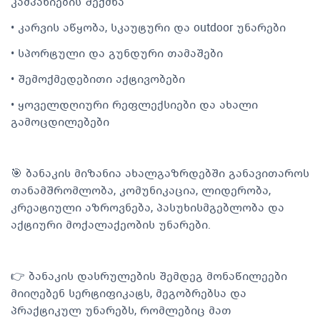
კამპანიების შექმნა
•⁠ ⁠კარვის აწყობა, სკაუტური და outdoor უნარები
•⁠ ⁠სპორტული და გუნდური თამაშები
•⁠ ⁠შემოქმედებითი აქტივობები
•⁠ ⁠ყოველდღიური რეფლექსიები და ახალი
გამოცდილებები
🎯 ბანაკის მიზანია ახალგაზრდებში განავითაროს
თანამშრომლობა, კომუნიკაცია, ლიდერობა,
კრეატიული აზროვნება, პასუხისმგებლობა და
აქტიური მოქალაქეობის უნარები.
👉 ბანაკის დასრულების შემდეგ მონაწილეები
მიიღებენ სერტიფიკატს, მეგობრებსა და
პრაქტიკულ უნარებს, რომლებიც მათ