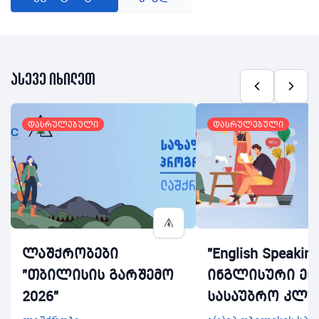
ასევე იხილეთ
დასრულებული
დასრულებული
ლაშქრობები
"English Speaking
"თბილისის გარშემო
ინგლისური ენ
2026"
სასაუბრო კლუ