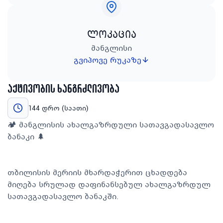
ლოკაცია
მანგლისი
გვიპოვე რუკაზე
აქტივობის ხანგრძლივობა
144 დრო (საათი)
🏕️ მანგლისის ახალგაზრდული სათავგადასავლო
ბანაკი 🌲
თბილისის მერიის მხარდაჭერით ცხადდება
მიღება სრულად დაფინანსებულ ახალგაზრდულ
სათავგადასავლო ბანაკში.