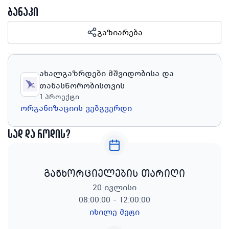
ბანაკი
გაზიარება
ახალგაზრდები მშვიდობისა და
თანასწორობისთვის
1
პროექტი
ორგანიზაციის ვებგვერდი
სად და როდის?
განხორციელების თარიღი
20 ივლისი
08:00:00 - 12:00:00
იხილე მეტი