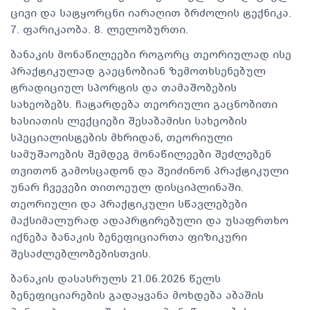
ცივი და სატყორცნი იარაღით ბრძოლის ტექნიკა.
7. ფარიკაობა. 8. ლელობურთი.
ბანაკის მონაწილეები როგორც თეორიულად ისე
პრაქტიკულად გაეცნობიან ზემოთხსენებულ
ტრადიციულ სპორტის და თამაშობების
სახეობებს. ჩატარდება თეორიული გაცნობითი
ხასიათის ლექციები შესაბამისი სახეობის
სპეციალისტების მხრიდან, თეორიული
სამუშაოების შემდეგ მონაწილეები შეძლებენ
თვითონ გამოსცადონ და შეიძინონ პრაქტიკული
უნარ ჩვევები თითოეულ დისციპლინაში.
თეორიული და პრაქტიკული სწავლებები
მაქსიმალურად ადაპრტირებული და უსაფრთხო
იქნება ბანაკის ბენეფიციართა ფიზიკური
შესაძლებლობებისთვის.
ბანაკის დასასრულს 21.06.2026 წელს
ბენეფიციარების გადაყვანა მოხდება აბაშის