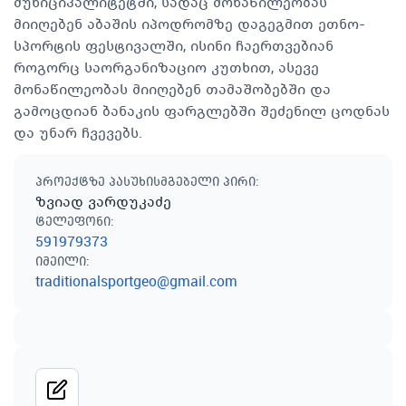
მუნიციპალიტეტში, სადაც მონაწილეობას
მიიღებენ აბაშის იპოდრომზე დაგეგმით ეთნო-
სპორტის ფესტივალში, ისინი ჩაერთვებიან
როგორც საორგანიზაციო კუთხით, ასევე
მონაწილეობას მიიღებენ თამაშობებში და
გამოცდიან ბანაკის ფარგლებში შეძენილ ცოდნას
და უნარ ჩვევებს.
პროექტზე პასუხისმგებელი პირი
:
ზვიად ვარდუკაძე
ტელეფონი
:
591979373
იმეილი
:
traditionalsportgeo@gmail.com