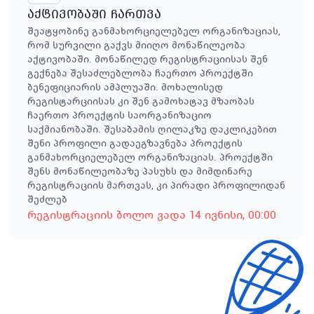
აქტივობაში ჩართვა
შეატყობინე განმახორციელებელ ორგანიზაციას,
რომ სურვილი გაქვს მიიღო მონაწილეობა
აქტივობაში. მონაწილედ რეგისტრაციისას შენ
გექნება შესაძლებლობა ჩაერთო პროექტში
ბენეფიციარის ამპლუაში. მოხალისედ
რეგისტარციისას კი შენ გამოხატავ მზაობას
ჩაერთო პროექტის საორგანიზაციო
საქმიანობაში. შესაბამის ღილაკზე დაკლიკებით
შენი პროფილი გადაეგზავნება პროექტის
განმახორციელებელ ორგანიზაციას. პროექტში
შენს მონაწილეობაზე პასუხს და მიმდინარე
რეგისტრაციის მართვას, კი პირადი პროფილიდან
შეძლებ
რეგისტრაციის ბოლო ვადა
14 ივნისი
, 00:00