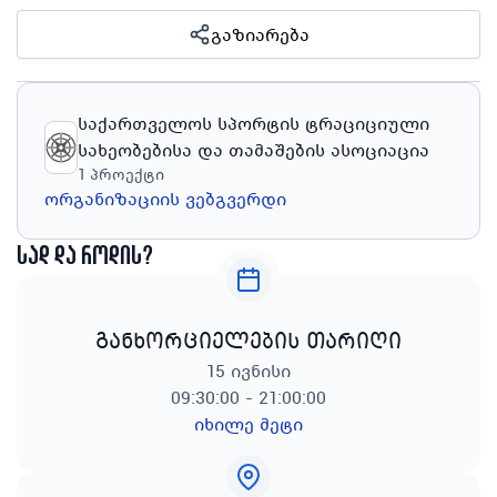
გაზიარება
საქართველოს სპორტის ტრაციციული
სახეობებისა და თამაშების ასოციაცია
1
პროექტი
ორგანიზაციის ვებგვერდი
სად და როდის?
განხორციელების თარიღი
15 ივნისი
09:30:00 - 21:00:00
იხილე მეტი