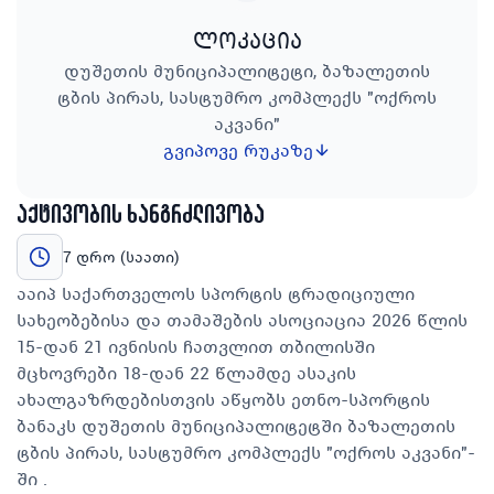
ლოკაცია
დუშეთის მუნიციპალიტეტი, ბაზალეთის
ტბის პირას, სასტუმრო კომპლექს "ოქროს
აკვანი"
გვიპოვე რუკაზე
აქტივობის ხანგრძლივობა
7 დრო (საათი)
ააიპ საქართველოს სპორტის ტრადიციული
სახეობებისა და თამაშების ასოციაცია 2026 წლის
15-დან 21 ივნისის ჩათვლით თბილისში
მცხოვრები 18-დან 22 წლამდე ასაკის
ახალგაზრდებისთვის აწყობს ეთნო-სპორტის
ბანაკს დუშეთის მუნიციპალიტეტში ბაზალეთის
ტბის პირას, სასტუმრო კომპლექს "ოქროს აკვანი"-
ში .