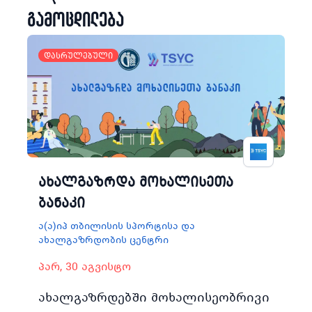
გამოცდილება
დასრულებული
ახალგაზრდა მოხალისეთა
ბანაკი
ა(ა)იპ თბილისის სპორტისა და
ახალგაზრდობის ცენტრი
პარ, 30 აგვისტო
ახალგაზრდებში მოხალისეობრივი