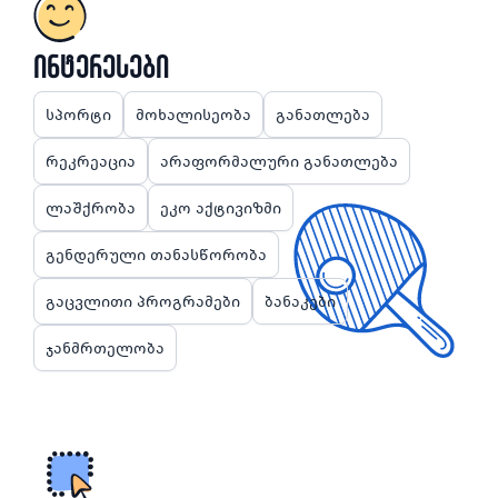
ინტერესები
სპორტი
მოხალისეობა
განათლება
რეკრეაცია
არაფორმალური განათლება
ლაშქრობა
ეკო აქტივიზმი
გენდერული თანასწორობა
გაცვლითი პროგრამები
ბანაკები
ჯანმრთელობა