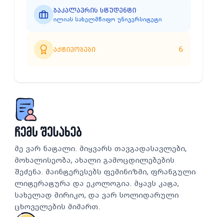
ბაკალავრის სტუდენტი
ილიას სახელმწიფო უნივერსიტეტი
6
აქტივობები
ჩემს შესახებ
მე ვარ ნატალი. მიყვარს თავგადასავლები,
მოხალისეობა, ახალი გამოცდილებების
შეძენა. მაინტერესებს ფემინიზმი, ფრანგული
ლიტერატურა და ეკოლოგია. მყავს კატა,
სახელად მირიკო, და ვარ სოლიდარული
ცხოველების მიმართ.