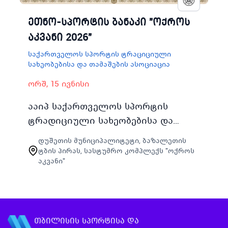
ეთნო-სპორტის ბანაკი "ოქროს
აკვანი 2026"
საქართველოს სპორტის ტრაციციული
სახეობებისა და თამაშების ასოციაცია
ორშ, 15 ივნისი
ააიპ საქართველოს სპორტის
ტრადიციული სახეობებისა და
თამაშების ასოციაცია 2026 წლის
დუშეთის მუნიციპალიტეტი, ბაზალეთის
15დან 21 ივნისის ჩათვლით
ტბის პირას, სასტუმრო კომპლექს "ოქროს
აკვანი"
თბილისში მცხოვრები 18დან 22
წლამდე ასაკის ახ…
თბილისის სპორტისა და