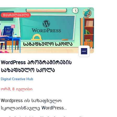
დასრულებული
WordPress პროგრამირების
საზაფხულო სკოლა
Digital Creative Hub
ორშ, 8 ივლისი
Wordpress ის საზაფხულო
სკოლაისწავლე WordPress
პროგრამირება საზაფხულო