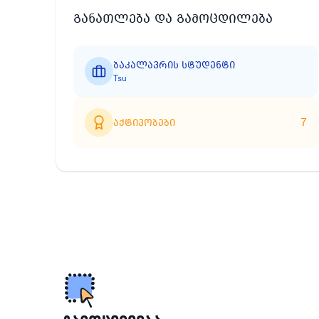
განათლება და გამოცდილება
ბაკალავრის სტუდენტი
Tsu
7
აქტივობები