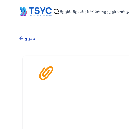
ჩვენს შესახებ
პროექტები
ორგა
უკან