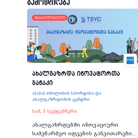
გამოცდილება
დასრულებული
ახალგაზრდა ინოვატორთა
ბანაკი
ა(ა)იპ თბილისის სპორტისა და
ახალგაზრდობის ცენტრი
სამ, 3 სექტემბერი
ახალგაზრდებში ინოვაციური
სამეწარმეო იდეების განვითარების