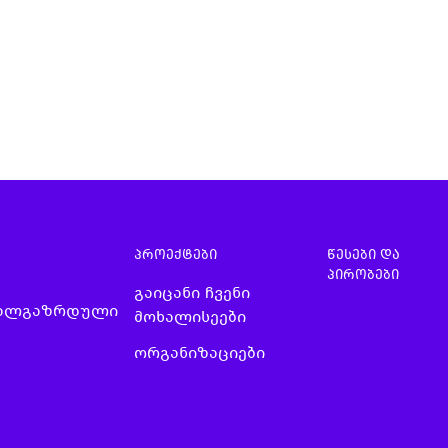
პროექტები
წესები და
პირობები
გაიცანი ჩვენი
ხალგაზრდული
მოხალისეები
ორგანიზაციები