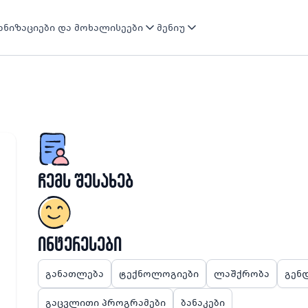
ნიზაციები და მოხალისეები
მენიუ
ჩემს შესახებ
ინტერესები
განათლება
ტექნოლოგიები
ლაშქრობა
გენ
გაცვლითი პროგრამები
ბანაკები