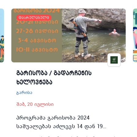
დასრულებული
გარისობა / გადარჩენის
ხელოვნება
გარისა
შაბ, 20 ივლისი
პროგრამა გარისობა 2024
საშუალებას აძლევს 14 დან 19
წლამდე მოზარდებს გაეცნონ