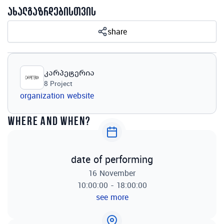
ახალგაზრდებისთვის
share
კარპეტერია
8
Project
organization website
where and when?
date of performing
16 November
10:00:00 - 18:00:00
see more