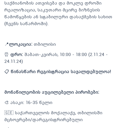
საქმიანობის ათვისება და მოკლე დროში
რეალიზაცია, საკუთარი მცირე ბიზნესის
წამოწყების ან სტაბილური დასაქმების სახით
(ჩვენს საწარმოში).
📍
ლოკაცია:
თბილისი
⏰
დრო:
შაბათ-კვირას, 10:00 - 18:00 (2.11.24 -
24.11.24)
📋
წინასწარი რეგისტრაცია სავალდებულოა!
მონაწილეობის აუცილებელი პირობები:
🎨 ასაკი: 16-35 წელი
🇬🇪 საქართველოს მოქალაქე, თბილისში
მცხოვრები/დარეგისტრირებული