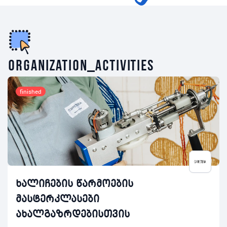
organization_activities
finished
ხალიჩების წარმოების
მასტერკლასები
ახალგაზრდებისთვის