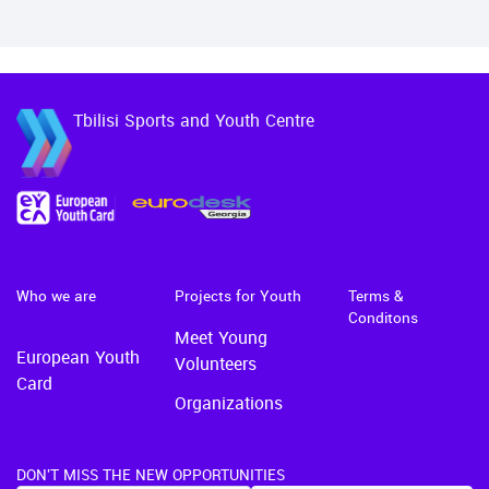
სტაჟირება მოხალისეობა
ასაკის ახ…
მონაწილეობა და გრანტები
შეხვედრა შედგება 5 თებერ…
Tbilisi Sports and Youth Centre
Who we are
Projects for Youth
Terms &
Conditons
Meet Young
European Youth
Volunteers
Card
Organizations
DON'T MISS THE NEW OPPORTUNITIES