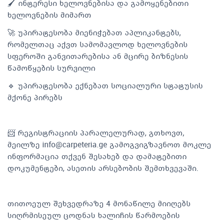
🖌️ ინტერესი ხელოვნებისა და გამოყენებითი
ხელოვნების მიმართ
🚀 უპირატესობა მიენიჭებათ აპლიკანტებს,
რომელთაც აქვთ სამომავლოდ ხელოვნების
სფეროში განვითარებისა ან მცირე ბიზნესის
წამოწყების სურვილი
🔹 უპირატესობა ექნებათ სოციალური სტატუსის
მქონე პირებს
📨 რეგისტრაციის პარალელურად, გთხოვთ,
მეილზე
info@carpeteria.ge
გამოგვიგზავნოთ მოკლე
ინფორმაცია თქვენ შესახებ და დამატებითი
დოკუმენტები, ასეთის არსებობის შემთხვევაში.
თითოეულ შეხვედრაზე 4 მონაწილე მიიღებს
სიღრმისეულ ცოდნას ხალიჩის წარმოების