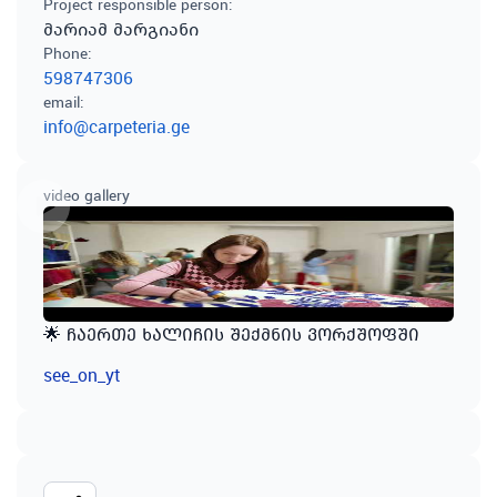
Project responsible person
:
მარიამ მარგიანი
Phone
:
598747306
email
:
info@carpeteria.ge
video gallery
🌟 ჩაერთე ხალიჩის შექმნის ვორქშოფში
see_on_yt