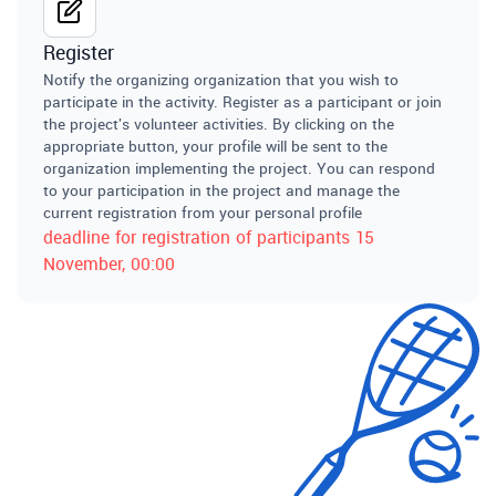
Register
Notify the organizing organization that you wish to
participate in the activity. Register as a participant or join
the project's volunteer activities. By clicking on the
appropriate button, your profile will be sent to the
organization implementing the project. You can respond
to your participation in the project and manage the
current registration from your personal profile
deadline for registration of participants
15
November
, 00:00