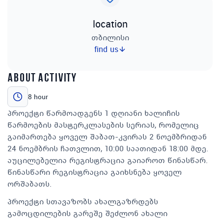
location
თბილისი
find us
about activity
8 hour
პროექტი წარმოადგენს 1 დღიანი ხალიჩის
წარმოების მასტერკლასების სერიას, რომელიც
გაიმართება ყოველ შაბათ-კვირას 2 ნოემბრიდან
24 ნოემბრის ჩათვლით, 10:00 საათიდან 18:00 მდე.
აუცილებელია რეგისტრაცია გაიაროთ წინასწარ.
წინასწარი რეგისტრაცია გაიხსნება ყოველ
ორშაბათს.
პროექტი სთავაზობს ახალგაზრდებს
გამოცდილების გარეშე შეძლონ ახალი