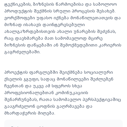
ტექნიკების, ბიზნესის წარმოებისა და საბოლოო
პროდუქტის შექმნის სრული პროცესის შესახებ.
ვორქშოფები უფასო იქნება მონაწილეთათვის და
მიზნად ისახავს დაინტერესებული
ახალგაზრდებისთვის ახალი უნარების შეძენას,
რაც დაეხმარება მათ სამომავლოდ მცირე
ბიზნესის დაწყებაში ან შემოქმედებითი კარიერის
გაგრძელებაში.
პროექტის ფარგლებში შეიქმნება სოციალური
ქსელის ჯგუფი, სადაც მონაწილეები შეძლებენ
ჩვენთან და უკვე ამ სფეროს სხვა
პროფესიონალებთან კომინუკაციის
შენარჩუნებას, რათა სამომავლო პერსპექტივაშიც
გააგრძელონ ცოდნის გაღრმავება და
მხარდაჭერის მიღება.