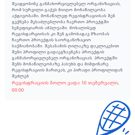
შეატყობინე განმახორციელებელ ორგანიზაციას,
რომ სურვილი გაქვს მიიღო მონაწილეობა
აქტივობაში. მონაწილედ რეგისტრაციისას შენ
გექნება შესაძლებლობა ჩაერთო პროექტში
ბენეფიციარის ამპლუაში. მოხალისედ
რეგისტარციისას კი შენ გამოხატავ მზაობას
ჩაერთო პროექტის საორგანიზაციო
საქმიანობაში. შესაბამის ღილაკზე დაკლიკებით
შენი პროფილი გადაეგზავნება პროექტის
განმახორციელებელ ორგანიზაციას. პროექტში
შენს მონაწილეობაზე პასუხს და მიმდინარე
რეგისტრაციის მართვას, კი პირადი პროფილიდან
შეძლებ
რეგისტრაციის ბოლო ვადა
10 თებერვალი
,
00:00