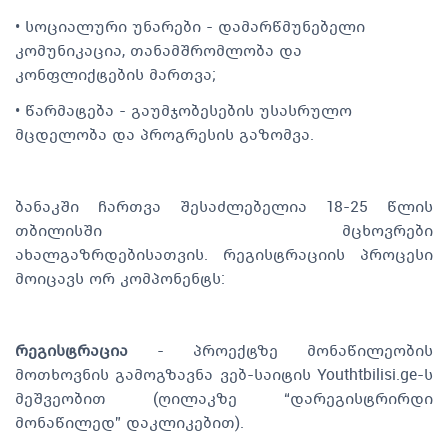
• სოციალური უნარები - დამარწმუნებელი
კომუნიკაცია, თანამშრომლობა და
კონფლიქტების მართვა;
• წარმატება - გაუმჯობესების უსასრულო
მცდელობა და პროგრესის გაზომვა.
ბანაკში ჩართვა შესაძლებელია 18-25 წლის
თბილისში მცხოვრები
ახალგაზრდებისათვის. რეგისტრაციის პროცესი
მოიცავს ორ კომპონენტს:
რეგისტრაცია
- პროექტზე მონაწილეობის
მოთხოვნის გამოგზავნა ვებ-საიტის Youthtbilisi.ge-ს
მეშვეობით (ღილაკზე “დარეგისტრირდი
მონაწილედ” დაკლიკებით).