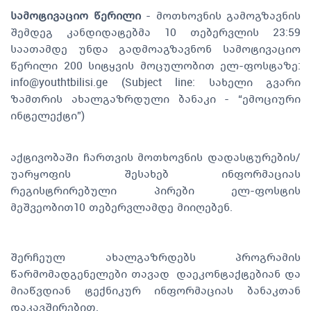
სამოტივაციო წერილი
- მოთხოვნის გამოგზავნის
შემდეგ კანდიდატებმა 10 თებერვლის 23:59
საათამდე უნდა გადმოაგზავნონ სამოტივაციო
წერილი 200 სიტყვის მოცულობით ელ-ფოსტაზე:
info@youthtbilisi.ge
(Subject line: სახელი გვარი
ზამთრის ახალგაზრდული ბანაკი - “ემოციური
ინტელექტი”)
აქტივობაში ჩართვის მოთხოვნის დადასტურების/
უარყოფის შესახებ ინფორმაციას
რეგისტრირებული პირები ელ-ფოსტის
მეშვეობით10 თებერვლამდე მიიღებენ.
შერჩეულ ახალგაზრდებს პროგრამის
წარმომადგენელები თავად დაეკონტაქტებიან და
მიაწვდიან ტექნიკურ ინფორმაციას ბანაკთან
დაკავშირებით.