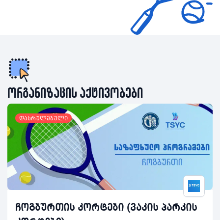
ორგანიზაცის აქტივობები
დასრულებული
ჩოგბურთის კორტები (ვაკის პარკის