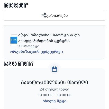
ინტელექტი"
გაზიარება
ა(ა)იპ თბილისის სპორტისა და
ახალგაზრდობის ცენტრი
31
პროექტი
ორგანიზაციის ვებგვერდი
სად და როდის?
განხორციელების თარიღი
24 თებერვალი
10:00:00 - 18:00:00
იხილე მეტი