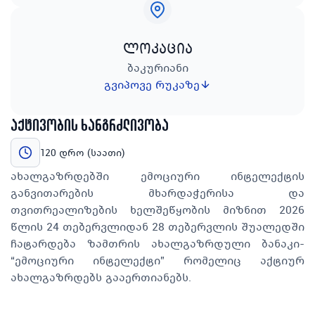
ლოკაცია
ბაკურიანი
გვიპოვე რუკაზე
აქტივობის ხანგრძლივობა
120 დრო (საათი)
ახალგაზრდებში ემოციური ინტელექტის
განვითარების მხარდაჭერისა და
თვითრეალიზების ხელშეწყობის მიზნით 2026
წლის 24 თებერვლიდან 28 თებერვლის შუალედში
ჩატარდება ზამთრის ახალგაზრდული ბანაკი-
“ემოციური ინტელექტი” რომელიც აქტიურ
ახალგაზრდებს გააერთიანებს.