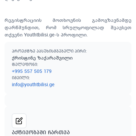
რეგისტრაციის მოთხოვნის გამოგზავნამდე
დარწმუნდით, რომ სრულყოფილად შეავსეთ
თქვენი Youthtbilisi.ge-ს პროფილი.
პროექტზე პასუხისმგებელი პირი
:
ქრისტინე ზაქარაშვილი
ტელეფონი
:
+995 557 505 179
იმეილი
:
info@youthtbilisi.ge
აქტივობაში ჩართვა