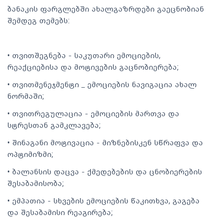
ბანაკის ფარგლებში ახალგაზრდები გაეცნობიან
შემდეგ თემებს:
• თვითშეგნება - საკუთარი ემოციების,
რეაქციებისა და მოტივების გაცნობიერება;
• თვითმენეჯმენტი _ ემოციების ნავიგაცია ახალ
ნორმაში;
• თვითრეგულაცია - ემოციების მართვა და
სტრესთან გამკლავება;
• შინაგანი მოტივაცია - მიზნებისკენ სწრაფვა და
ოპტიმიზმი;
• ბალანსის დაცვა - ქმედებების და ცნობიერების
შესაბამისობა;
• ემპათია - სხვების ემოციების წაკითხვა, გაგება
და შესაბამისი რეაგირება;