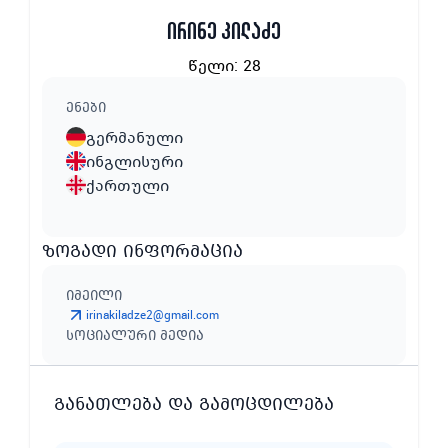
ირინე კილაძე
წელი
:
28
ენები
გერმანული
ინგლისური
ქართული
ზოგადი ინფორმაცია
იმეილი
irinakiladze2@gmail.com
სოციალური მედია
განათლება და გამოცდილება