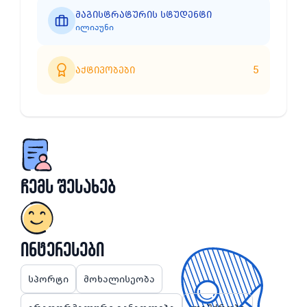
მაგისტრატურის სტუდენტი
ილიაუნი
5
აქტივობები
ჩემს შესახებ
ინტერესები
სპორტი
მოხალისეობა