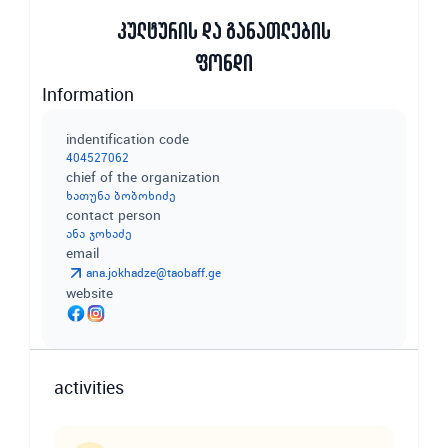
კულტურის და განათლების
ფონდი
Information
indentification code
404527062
chief of the organization
ხათუნა ბობოხიძე
contact person
ანა ჯოხაძე
email
ana.jokhadze@taobaff.ge
website
activities