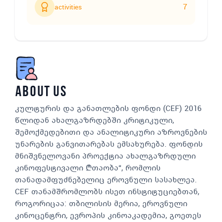
7
activities
about us
კულტურის და განათლების ფონდი (CEF) 2016
წლიდან ახალგაზრდებში კრიტიკული,
შემოქმედებითი და ანალიტიკური აზროვნების
უნარების განვითარებას ემსახურება. ფონდის
მნიშვნელოვანი პროექტია ახალგაზრდული
კინოფესტივალი „თაობა“, რომლის
თანადამფუძნებელიც ეროვნული სასახლეა.
CEF თანამშრომლობს ისეთ ინსტიტუციებთან,
როგორიცაა: თბილისის მერია, ეროვნული
კინოცენტრი, ევროპის კინოაკადემია, გოეთეს