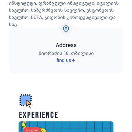
ინსტიტუტი, ფრანგული ინსტიტუტი, იტალიის
საელჩო, საბერძნეთის საელჩო, ესტონეთის
საელჩო, ECFA, ჯიფონის კინოფესტივალი და
სხვ.
Address
ნიორაძის 18, თბილისი
find us
experience
finished