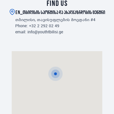
find us
en_თბილისის სპორტისა და ახალგაზრდობის ცენტრი
თბილისი, თავისუფლების მოედანი #4
Phone
:
+32 2 292 02 49
email
:
info@youthtbilisi.ge