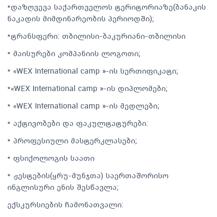
*დაზღვევა საქართველოს ტერიტორიაზე(ბანაკის
ნაკადის მიმდინარეობის პერიოდში);
*ტრანსფერი: თბილისი-ბაკურიანი-თბილისი
* მაისურები კომპანიის ლოგოთი;
* «WEX International camp »-ის სერთიფიკატი;
*«WEX International camp »-ის დიპლომები;
* «WEX International camp »-ის მედლები;
* აქტივობები და ფაკულტატურები:
* პროფესიული მასტერკლასები;
* ფსიქოლოგის საათი
* ჟესტების(ყრუ-მუნჯთა) საერთაშორისო
ინგლისური ენის შესწავლა;
ექსკურსიების ჩამონათვალი: