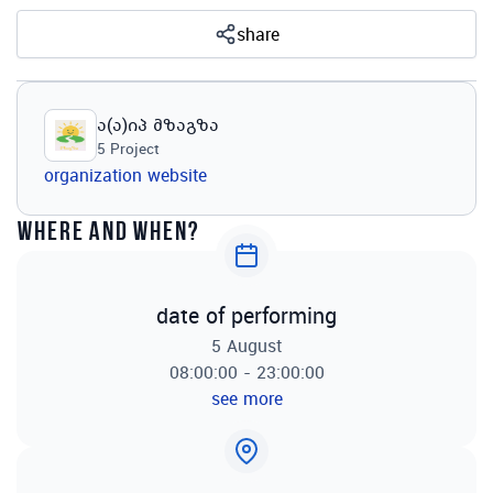
share
ა(ა)იპ მზაგზა
5
Project
organization website
where and when?
date of performing
5 August
08:00:00 - 23:00:00
see more