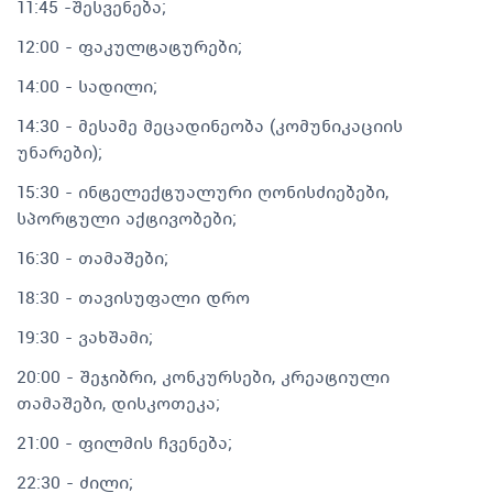
11:45 -შესვენება;
12:00 - ფაკულტატურები;
14:00 - სადილი;
14:30 - მესამე მეცადინეობა (კომუნიკაციის
უნარები);
‍️15:30 - ინტელექტუალური ღონისძიებები,
სპორტული აქტივობები;
16:30 - თამაშები;
18:30 - თავისუფალი დრო
19:30 - ვახშამი;
20:00 - შეჯიბრი, კონკურსები, კრეატიული
თამაშები, დისკოთეკა;
21:00 - ფილმის ჩვენება;
22:30 - ძილი;