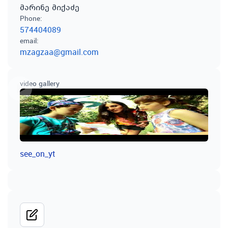
მარინე მიქაძე
Phone
:
574404089
email
:
mzagzaa@gmail.com
video gallery
see_on_yt