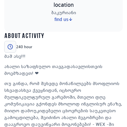
location
ბაკურიანი
find us
about activity
240 hour
მაშ ასე!!!
ახალი საზაფხულო თავგადასავლისთვის
მოემზადეთ! ❤
თუ გინდა, რომ შეხვდე მონაწილეებს მსოფლიოს
სხვადასხვა ქვეყნიდან, იცხოვრო
მულტიკულტურულ გარემოში, მთელი დღე
კომუნიკაცია გქონდეს მხოლოდ ინგლისურ ენაზე,
მიიღო დამოუკიდებელი ცხოვრების საუკეთესო
გამოცდილება, შეიძინო ახალი მეგობრები და
დააგროვო დაუვიწყარი მოგონებები! - WEX -ში