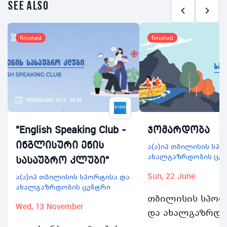
see also
finished
finished
"English Speaking Club -
ჯომარდობა
ინგლისური ენის
ა(ა)იპ თბილისის სპ
ახალგაზრდობის ცე
სასაუბრო კლუბი"
Sun, 22 June
ა(ა)იპ თბილისის სპორტისა და
ახალგაზრდობის ცენტრი
თბილისის სპორ
Wed, 13 November
და ახალგაზრდო
ცენტრი იწყებს