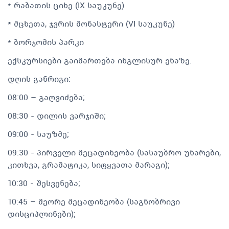
* რაბათის ციხე (IX საუკუნე)
* მცხეთა, ჯვრის მონასტერი (VI საუკუნე)
* ბორჯომის პარკი
ექსკურსიები გაიმართება ინგლისურ ენაზე.
დღის განრიგი:
08:00 – გაღვიძება;
08:30 - დილის ვარჯიში;
09:00 - საუზმე;
09:30 - პირველი მეცადინეობა (სასაუბრო უნარები,
კითხვა, გრამატიკა, სიტყვათა მარაგი);
10:30 - შესვენება;
10:45 – მეორე მეცადინეობა (საგნობრივი
დისციპლინები);