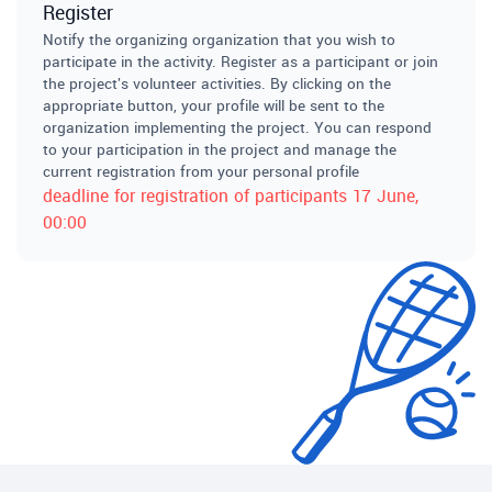
Register
Notify the organizing organization that you wish to
participate in the activity. Register as a participant or join
the project's volunteer activities. By clicking on the
appropriate button, your profile will be sent to the
organization implementing the project. You can respond
to your participation in the project and manage the
current registration from your personal profile
deadline for registration of participants
17 June
,
00:00