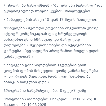
* ცხოვრება სასტუმროში "ბაკურიანი რესორტი“ და
ეკოლოგიურად სუფთა კვების პროდუქტები!
* ბანაკელების ასაკი 13-დან 17 წლის ჩათვლით.
*სწავლების მეთოდი ეფუძნება ინგლისურ ენაზე
აქტიურ კომუნიკაციას და უზრუნველყოფს
სასაუბრო ენის სწრაფად და მარტივად
დაუფლებას. მეცადინეობები და აქტივობები
ტარდება სპეციალური პროგრამით მთელი დღის
განმავლობაში.
* ბავშვები განაწილდებიან ჯგუფებში ენის
ცოდნის დონის მიხედვით. დონე განისაზღვრება
ტესტირების შედეგად, რომელიც ჩატარდება
ბანაკში ჩასვლის დღეს
პროგრამის ხანგრძლივობა: 8 დღე/7 ღამე
პროგრამის თარიღები: I ნაკადი: 5-12.08.2025; II
ნაკადი : 12-19.08.2025