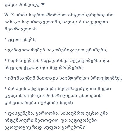
უნდა მოხვიდე ❤
WEX არის საერთაშორისო ინგლისურენოვანი
ბანაკი საქართველოში, სადაც ბანაკელები
შეისწავლიან:
* უცხო ენებს;
* განივითარებენ საკომუნიკაციო უნარებს;
* ჩაერთვებიან სხვადასხვა აქტივობებსა და
ინტელექტუალურ შეჯიბრებებში;
* იმუშავებენ მათთვის საინტერესო პროექტებზე;
* ბანაკის აქტივობები შემუშავებულია ჩვენი
გუნდის მიერ და მონაწილეთა უნარების
განვითარებას უწყობს ხელს.
* დასვენება, გართობა, სასაუბრო უცხო ენა
ინტენსიური მეთოდით და აქტივობები
ეკოლოგიურად სუფთა გარემოში!