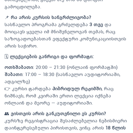
გამოცდილება.
📌
რა არის კურსის ხანგრძლივობა?
სასწავლო პროგრამა გრძელდება
3 თვე
და
მოიცავს ყველა იმ მნიშვნელოვან თემას, რაც
საზოგადოებასთან ეფექტური კომუნიკაციისთვის
არის საჭირო.
🗓
ლექციების განრიგი და ფორმატი:
ოთხშაბათი
: 20:00 – 21:30 (ონლაინ ფორმატში)
შაბათი
: 17:00 – 18:30 (სასწავლო აუდიტორიაში,
ადგილზე)
👉 კურსი ტარდება
ჰიბრიდულ რეჟიმში
, რაც
ნიშნავს, რომ კვირაში ერთი ლექცია იქნება
ონლაინ და მეორე — აუდიტორიაში.
👥
ვისთვის არის განკუთვნილი ეს კურსი?
კურსზე რეგისტრაცია შესაძლებელია ნებისმიერი
დაინტერესებული პირისთვის, ვინც არის
18 წლის