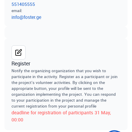
551405555
email
:
info@foster.ge
Register
Notify the organizing organization that you wish to
participate in the activity. Register as a participant or join
the project's volunteer activities. By clicking on the
appropriate button, your profile will be sent to the
organization implementing the project. You can respond
to your participation in the project and manage the
current registration from your personal profile
deadline for registration of participants
31 May
,
00:00