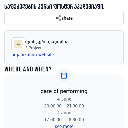
საფუძვლების კურსი ფოსტერ აკადემიაში.
share
ფოსტერ აკადემია
2
Project
organization website
where and when?
date of performing
4 June
20:00:00 - 21:30:00
4 June
17:00:00 - 18:30:00
see more