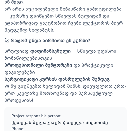
ან მეტი
.
არ არის აუცილებელი წინასწარი გამოცდილება
— კურსზე დაიწყებთ სწავლას ნულიდან და
ეტაპობრივად გაეცნობით ჩვენი ლექტორის მიერ
შედგენლ სილაბუსს.
🚀
რატომ უნდა აირჩიოთ ეს კურსი?
სრულიად
დაფინანსებული
— სწავლა უფასოა
მონაწილეებისთვის
პროფესიონალი მენტორები
და პრაქტიკული
დავალებები
სერტიფიკატი კურსის დასრულების შემდეგ
📥 ნუ გაუშვებთ ხელიდან შანსს, დაეუფლოთ ერთ-
ერთ ყველაზე მოთხოვნად და პერსპექტიულ
პროფესიას!
Project responsible person
:
ქეთევან ბულალაური; თეკლა წიქარიძე
Phone
: