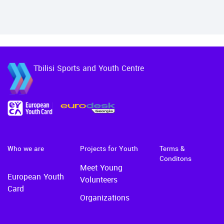
შაბათკვირას 2
შაბათკვირას 2
ნოემბრიდან 24
ნოემბრიდან 24
ნოემბრის ჩათვლით
ნოემბრის ჩათვ
1000 საათიდ…
1000 საათიდ…
Tbilisi Sports and Youth Centre
Who we are
Projects for Youth
Terms &
Conditons
Meet Young
European Youth
Volunteers
Card
Organizations