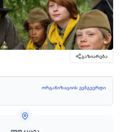
გაზიარება
ორგანიზაციის ვებგვერდი