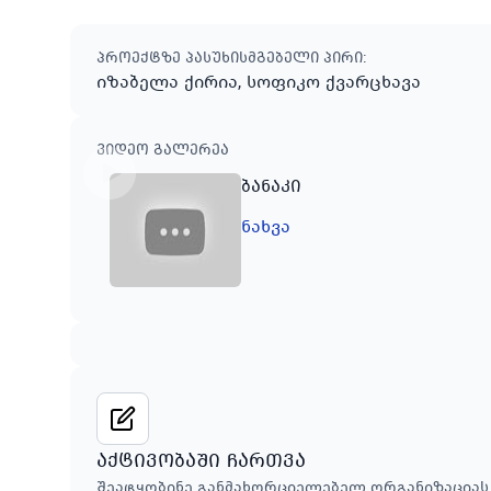
პროექტზე პასუხისმგებელი პირი
:
იზაბელა ქირია, სოფიკო ქვარცხავა
ვიდეო გალერეა
ბანაკი
ნახვა
აქტივობაში ჩართვა
შეატყობინე განმახორციელებელ ორგანიზაციას,