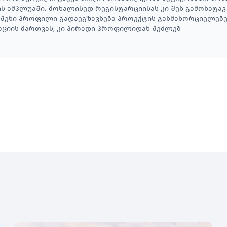
 ამპლუაში. მოხალისედ რეგისტარციისას კი შენ გამოხატა
თ შენი პროფილი გადაეგზავნება პროექტის განმახორციელებ
აციის მართვას, კი პირადი პროფილიდან შეძლებ