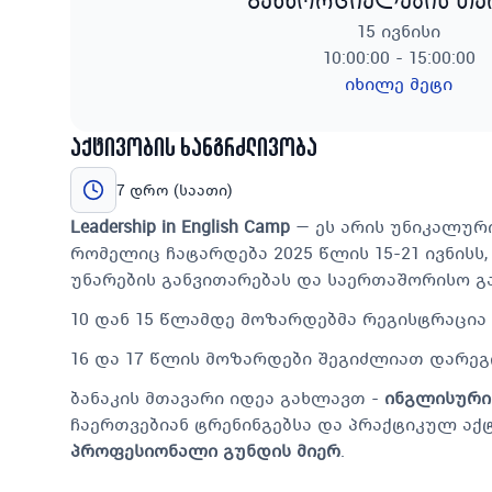
განხორციელების თ
15 ივნისი
10:00:00 - 15:00:00
იხილე მეტი
აქტივობის ხანგრძლივობა
7 დრო (საათი)
Leadership in English Camp
— ეს არის უნიკალურ
რომელიც ჩატარდება 2025 წლის 15-21 ივნისს
უნარების განვითარებას და საერთაშორისო გ
10 დან 15 წლამდე მოზარდებმა რეგისტრაცი
16 და 17 წლის მოზარდები შეგიძლიათ დარეგის
ბანაკის მთავარი იდეა გახლავთ -
ინგლისური
ჩაერთვებიან ტრენინგებსა და პრაქტიკულ აქ
პროფესიონალი გუნდის მიერ
.