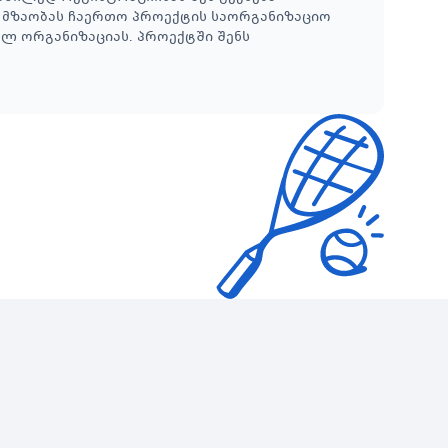
ვ მზაობას ჩაერთო პროექტის საორგანიზაციო
ელ ორგანიზაციას. პროექტში შენს