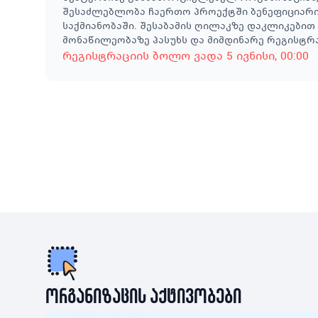
შესაძლებლობა ჩაერთო პროექტში ბენეფიციარის
საქმიანობაში. შესაბამის ღილაკზე დაკლიკები
მონაწილეობაზე პასუხს და მიმდინარე რეგისტრ
რეგისტრაციის ბოლო ვადა
5 ივნისი
, 00:00
ორგანიზაცის აქტივობები