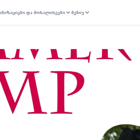
ნიზაციები და მოხალისეები
მენიუ