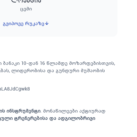
ლოკაცია
ცემი
გვიპოვე რუკაზე
ბანაკი 10-დან 16 წლამდე მოზარდებისთვის,
რებას, ლიდერობისა და გუნდური მუშაობის
smLA8JdCgwk8
ის ინსტრუმენტი
. მონაწილეები აქტიურად
ული ტრენერებისა და ადგილობრივი