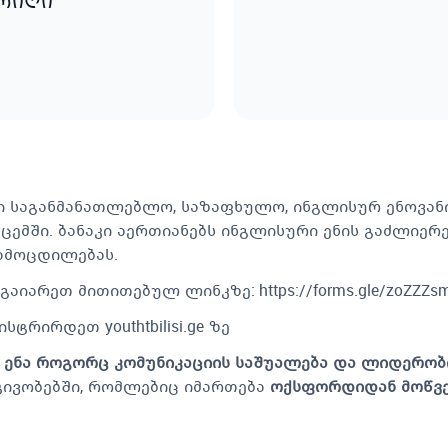
არიღი
ი საგანმანათლებლო, საზაფხულო, ინგლისურ ენოვანი 
, ცემში. ბანაკი აერთიანებს ინგლისური ენის გაძლიე
ამოცდილებას.
ა გაიარეთ მითითებულ ლინკზე:
https://forms.gle/zoZZZ
ტრირდეთ youthtbilisi.ge ზე
 ენა როგორც კომუნიკაციის საშუალება და ლიდერობ
ტივობებში, რომლებიც იმართება
ოქსფორდიდან მოწვე