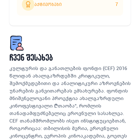
7
აქტივობები
ჩვენ შესახებ
კულტურის და განათლების ფონდი (CEF) 2016
წლიდან ახალგაზრდებში კრიტიკული,
შემოქმედებითი და ანალიტიკური აზროვნების
უნარების განვითარებას ემსახურება. ფონდის
მნიშვნელოვანი პროექტია ახალგაზრდული
კინოფესტივალი „თაობა“, რომლის
თანადამფუძნებელიც ეროვნული სასახლეა.
CEF თანამშრომლობს ისეთ ინსტიტუციებთან,
როგორიცაა: თბილისის მერია, ეროვნული
კინოცენტრი, ევროპის კინოაკადემია, გოეთეს