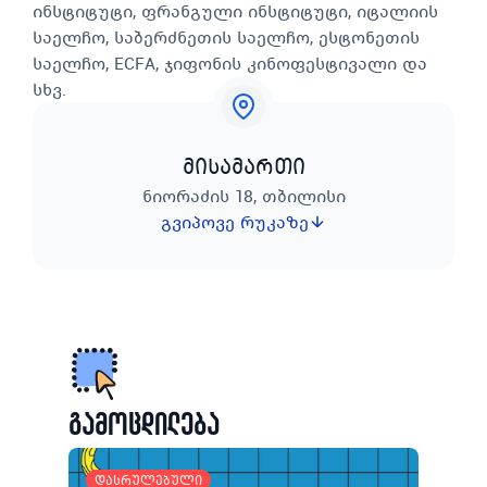
ინსტიტუტი, ფრანგული ინსტიტუტი, იტალიის
საელჩო, საბერძნეთის საელჩო, ესტონეთის
საელჩო, ECFA, ჯიფონის კინოფესტივალი და
სხვ.
მისამართი
ნიორაძის 18, თბილისი
გვიპოვე რუკაზე
გამოცდილება
დასრულებული