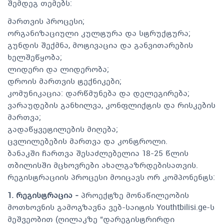
შემდეგ თემებს:
მართვის პროცესი;
ორგანიზაციული კულტურა და სტრუქტურა;
გუნდის შექმნა, მოტივაცია და განვითარების
ხელშეწყობა;
ლიდერი და ლიდერობა;
დროის მართვის ტექნიკები;
კომუნიკაცია: დარწმუნება და დელეგირება;
ვარაუდების განხილვა, კონფლიქტის და რისკების
მართვა;
გადაწყვეტილების მიღება;
ცვლილებების მართვა და კონტროლი.
ბანაკში ჩართვა შესაძლებელია 18-25 წლის
თბილისში მცხოვრები ახალგაზრდებისათვის.
რეგისტრაციის პროცესი მოიცავს ორ კომპონენტს:
1. რეგისტრაცია -
პროექტზე მონაწილეობის
მოთხოვნის გამოგზავნა ვებ-საიტის Youthtbilisi.ge-ს
მეშვეობით (ღილაკზე “დარეგისტრირდი