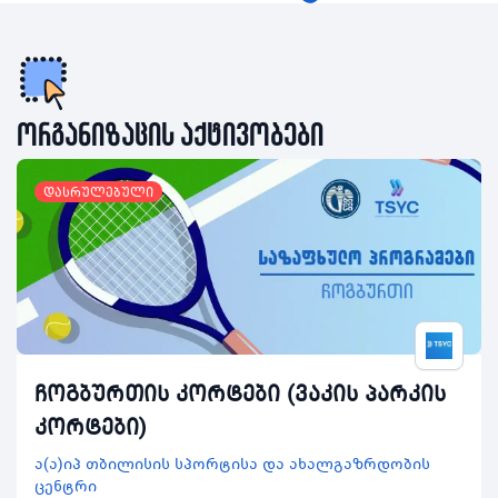
ორგანიზაცის აქტივობები
დასრულებული
ჩოგბურთის კორტები (ვაკის პარკის
კორტები)
ა(ა)იპ თბილისის სპორტისა და ახალგაზრდობის
ცენტრი