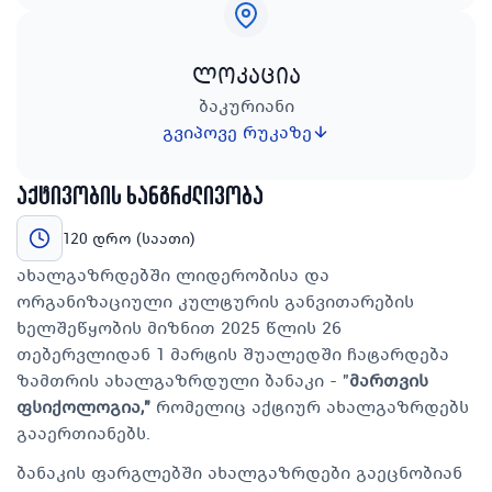
ლოკაცია
ბაკურიანი
გვიპოვე რუკაზე
აქტივობის ხანგრძლივობა
120 დრო (საათი)
ახალგაზრდებში ლიდერობისა და
ორგანიზაციული კულტურის განვითარების
ხელშეწყობის მიზნით 2025 წლის 26
თებერვლიდან 1 მარტის შუალედში ჩატარდება
ზამთრის ახალგაზრდული ბანაკი - "
მართვის
ფსიქოლოგია,"
რომელიც აქტიურ ახალგაზრდებს
გააერთიანებს.
ბანაკის ფარგლებში ახალგაზრდები გაეცნობიან