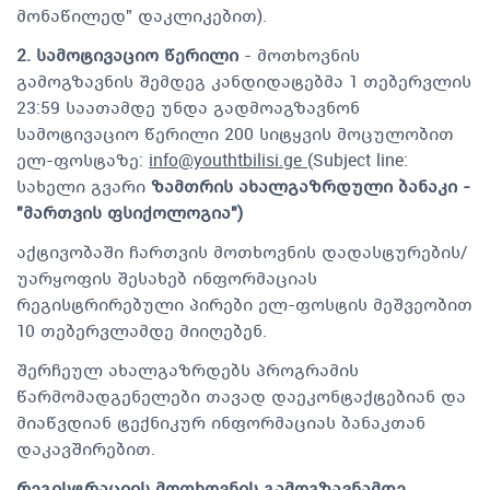
მონაწილედ” დაკლიკებით).
2. სამოტივაციო წერილი
- მოთხოვნის
გამოგზავნის შემდეგ კანდიდატებმა 1 თებერვლის
23:59 საათამდე უნდა გადმოაგზავნონ
სამოტივაციო წერილი 200 სიტყვის მოცულობით
ელ-ფოსტაზე:
info@youthtbilisi.ge
(Subject line:
სახელი გვარი
ზამთრის ახალგაზრდული ბანაკი -
"მართვის ფსიქოლოგია")
აქტივობაში ჩართვის მოთხოვნის დადასტურების/
უარყოფის შესახებ ინფორმაციას
რეგისტრირებული პირები ელ-ფოსტის მეშვეობით
10 თებერვლამდე მიიღებენ.
შერჩეულ ახალგაზრდებს პროგრამის
წარმომადგენელები თავად დაეკონტაქტებიან და
მიაწვდიან ტექნიკურ ინფორმაციას ბანაკთან
დაკავშირებით.
რეგისტრაციის მოთხოვნის გამოგზავნამდე