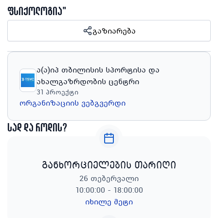
ფსიქოლოგია"
გაზიარება
ა(ა)იპ თბილისის სპორტისა და
ახალგაზრდობის ცენტრი
31
პროექტი
ორგანიზაციის ვებგვერდი
სად და როდის?
განხორციელების თარიღი
26 თებერვალი
10:00:00 - 18:00:00
იხილე მეტი