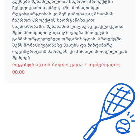
გექნება შესაძლებლობა ჩაერთო პროექტში
ბენეფიციარის ამპლუაში. მოხალისედ
რეგისტარციისას კი შენ გამოხატავ მზაობას
ჩაერთო პროექტის საორგანიზაციო
საქმიანობაში. შესაბამის ღილაკზე დაკლიკებით
შენი პროფილი გადაეგზავნება პროექტის
განმახორციელებელ ორგანიზაციას. პროექტში
შენს მონაწილეობაზე პასუხს და მიმდინარე
რეგისტრაციის მართვას, კი პირადი პროფილიდან
შეძლებ
რეგისტრაციის ბოლო ვადა
1 თებერვალი
,
00:00