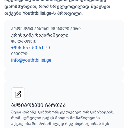
დარწმუნდით, რომ სრულყოფილად შეავსეთ
თქვენი Youthtbilisi.ge-ს პროფილი.
პროექტზე პასუხისმგებელი პირი
:
ქრისტინე ზაქარაშვილი
ტელეფონი
:
+995 557 50 51 79
იმეილი
:
info@youthtbilisi.ge
აქტივობაში ჩართვა
შეატყობინე განმახორციელებელ ორგანიზაციას,
რომ სურვილი გაქვს მიიღო მონაწილეობა
აქტივობაში. მონაწილედ რეგისტრაციისას შენ