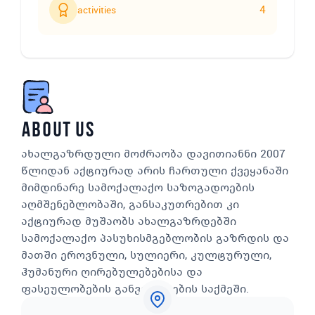
4
activities
about us
ახალგაზრდული მოძრაობა დავითიანნი 2007
წლიდან აქტიურად არის ჩართული ქვეყანაში
მიმდინარე სამოქალაქო საზოგადოების
აღმშენებლობაში, განსაკუთრებით კი
აქტიურად მუშაობს ახალგაზრდებში
სამოქალაქო პასუხისმგებლობის გაზრდის და
მათში ეროვნული, სულიერი, კულტურული,
ჰუმანური ღირებულებებისა და
ფასეულობების განვითარების საქმეში.