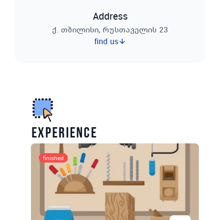
Address
ქ. თბილისი, რუსთაველის 23
find us
experience
finished