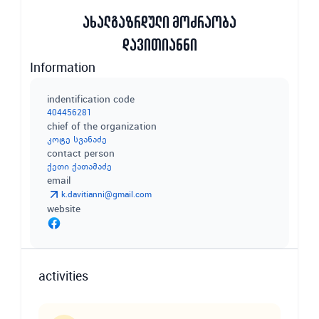
ახალგაზრდული მოძრაობა
დავითიანნი
Information
indentification code
404456281
chief of the organization
კოტე სვანაძე
contact person
ქეთი ქათამაძე
email
k.davitianni@gmail.com
website
activities